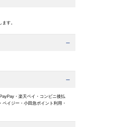
します。
PayPay・楽天ペイ・コンビニ後払
・ペイジー・小田急ポイント利用・