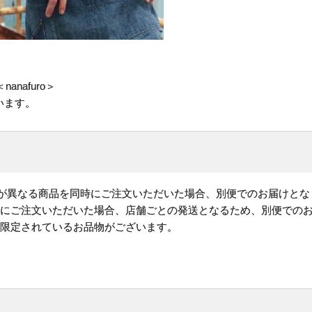
nafuro＞
います。
)が異なる商品を同時にご注文いただいた場合、別便でのお届けとな
時にご注文いただいた場合、店舗ごとの発送となるため、別便での
が限定されているお品物がございます。