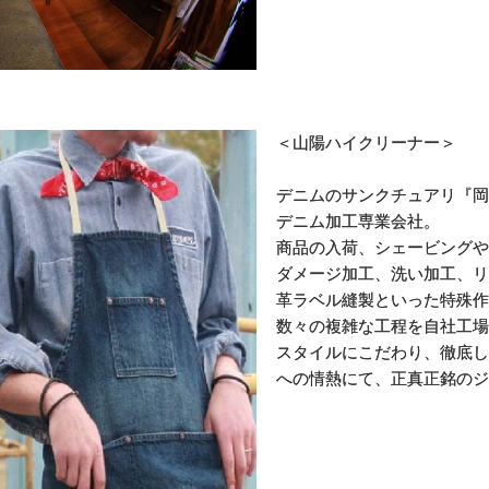
＜山陽ハイクリーナー＞
デニムのサンクチュアリ『岡
デニム加工専業会社。
商品の入荷、シェービングや
ダメージ加工、洗い加工、リ
革ラベル縫製といった特殊作
数々の複雑な工程を自社工場
スタイルにこだわり、徹底し
への情熱にて、正真正銘のジ