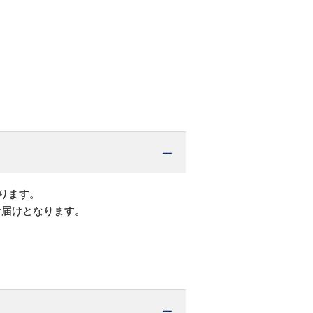
ります。
お届けとなります。