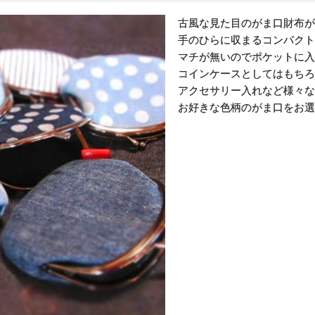
古風な見た目のがま口財布が
手のひらに収まるコンパクト
マチが無いのでポケットに入
コインケースとしてはもちろ
アクセサリー入れなど様々な
お好きな色柄のがま口をお選