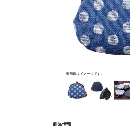
※画像はイメージです。
商品情報