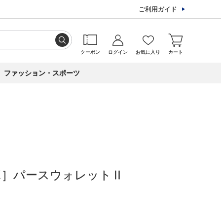
ご利用ガイド
クーポン
ログイン
お気に入り
カート
ファッション・スポーツ
ボ］パースウォレットⅡ