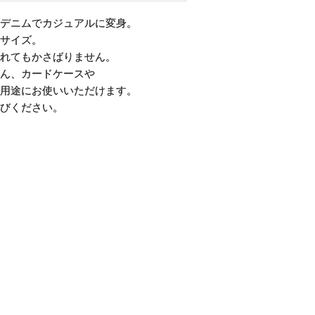
デニムでカジュアルに変身。
サイズ。
れてもかさばりません。
ん、カードケースや
用途にお使いいただけます。
びください。