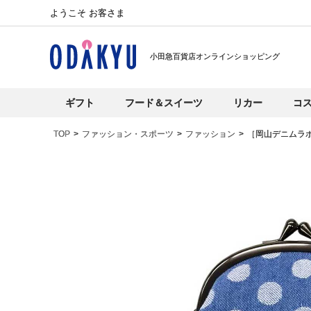
ようこそ お客さま
小田急百貨店オンラインショッピング
ギフト
フード＆スイーツ
リカー
コ
TOP
ファッション・スポーツ
ファッション
［岡山デニムラ