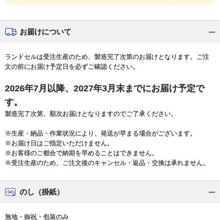
お届けについて
ランドセルは受注生産のため、製造完了次第のお届けとなります。ご注
文の前にお届け予定日を必ずご確認ください。
2026年7月以降、2027年3月末までにお届け予定で
す。
製造完了次第、順次お届けとなりますのでご了承ください。
※生産・納品・作業状況により、発送が早まる場合がございます。
※お届け日はご指定いただけません。
※お客様のご都合で納期を早めることはできません。
※受注生産のため、ご注文後のキャンセル・返品・交換は承れません。
のし（掛紙）
無地・御祝・包装のみ