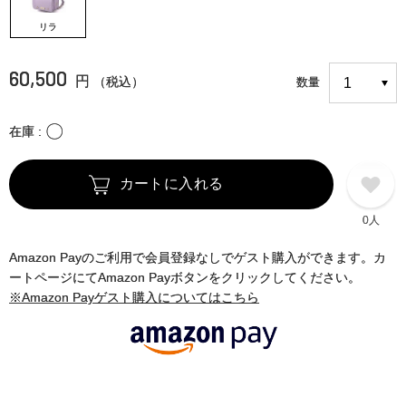
リラ
60,500
円
（税込）
数量
〇
在庫
カートに入れる
0人
Amazon Payのご利用で会員登録なしでゲスト購入ができます。カ
ートページにてAmazon Payボタンをクリックしてください。
※Amazon Payゲスト購入についてはこちら