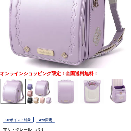
オンラインショッピング限定！全国送料無料！
OPポイント対象
Web限定
マリ・クレール パリ