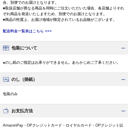
合、別便でのお届けとなります。
■取扱店舗が異なる商品を同時にご注文いただいた場合、各店舗よりそれ
ぞれ商品を発送いたしますため、別便でのお届けとなります。
■商品の性質上、お届け地域が限定されているお品物がございます。
配送料金一覧表はこちら >>>
包装について
●のし紙のご指定はお承りができません。あらかじめご了承ください。
のし（掛紙）
包装のみ
お支払方法
AmazonPay・OPクレジットカード・ロイヤルカード・OPクレジット以