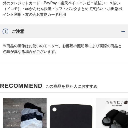
外のクレジットカード・PayPay・楽天ペイ・コンビニ後払い・ｄ払い
（ドコモ）・auかんたん決済・ソフトバンクまとめて支払い・小田急ポ
イント利用・友の会お買物カード利用
ご注意
※商品の画像はお使いのモニター、お部屋の照明等により実際の商品と
色味が異なる場合がございます。
RECOMMEND
この商品を見た人におすすめ