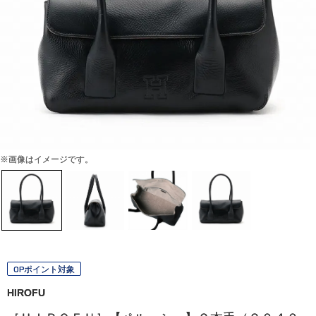
※画像はイメージです。
OPポイント対象
HIROFU