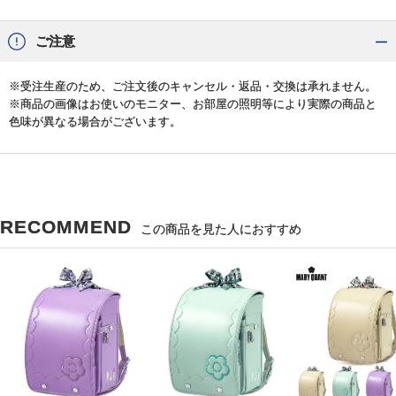
ご注意
※受注生産のため、ご注文後のキャンセル・返品・交換は承れません。
※商品の画像はお使いのモニター、お部屋の照明等により実際の商品と
色味が異なる場合がございます。
RECOMMEND
この商品を見た人におすすめ