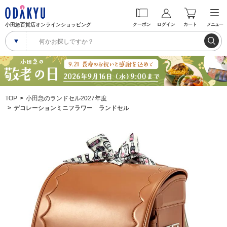
小田急百貨店オンラインショッピング
クーポン
ログイン
カート
メニュー
TOP
小田急のランドセル2027年度
デコレーションミニフラワー ランドセル