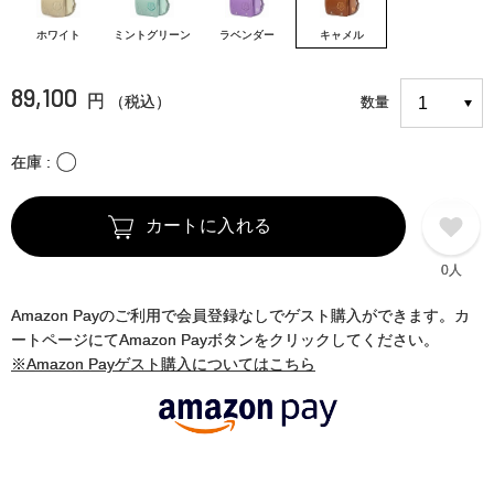
ホワイト
ミントグリーン
ラベンダー
キャメル
89,100
円
（税込）
数量
〇
在庫
カートに入れる
0人
Amazon Payのご利用で会員登録なしでゲスト購入ができます。カ
ートページにてAmazon Payボタンをクリックしてください。
※Amazon Payゲスト購入についてはこちら