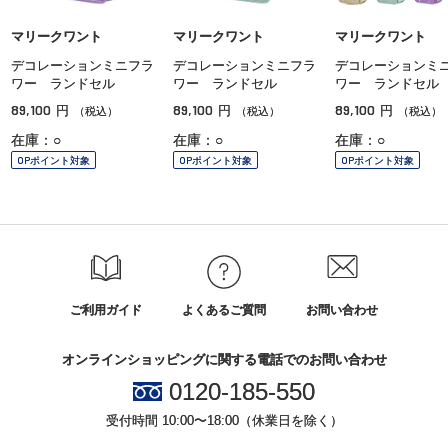
マリークワント
マリークワント
マリークワント
デコレーションミニフラ
デコレーションミニフラ
デコレーションミ
ワー ランドセル
ワー ランドセル
ワー ランドセル
89,100
89,100
89,100
円
円
円
（税込）
（税込）
（税込）
在庫：○
在庫：○
在庫：○
OPポイント対象
OPポイント対象
OPポイント対象
ご利用ガイド
よくあるご質問
お問い合わせ
オンラインショッピングに関する電話でのお問い合わせ
0120-185-550
受付時間 10:00〜18:00（休業日を除く）