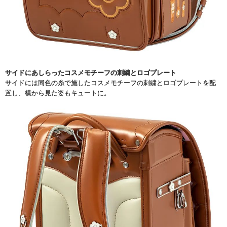
サイドにあしらったコスメモチーフの刺繍とロゴプレート
サイドには同色の糸で施したコスメモチーフの刺繍とロゴプレートを配
置し、横から見た姿もキュートに。