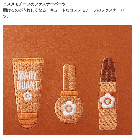
コスメモチーフのファスナーパーツ
開けるのがうれしくなる、キュートなコスメモチーフのファスナーパー
ツ。