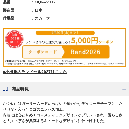
品番
MQR-22005
製造国
日本
付属品
スカーフ
■小田急のランドセル2027はこちら
商品特長
かぶせにはガーリームードいっぱいの華やかなデイジーモチーフと、さ
りげなく入ったロゴのエンボス加工。
内装には心ときめくコスメティックデザインがプリントされ、愛らしさ
と大人っぽさが共存するキュートなデザインに仕上げました。