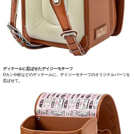
ディテールに忍ばせたデイジーモチーフ
Dカンや鋲などのディテールに、デイジーモチーフのオリジナルパーツを
忍ばせて。