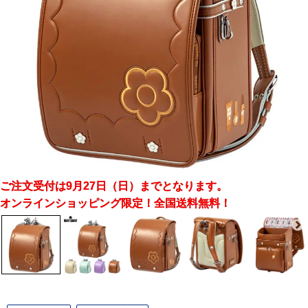
ご注文受付は9月27日（日）までとなります。
オンラインショッピング限定！全国送料無料！