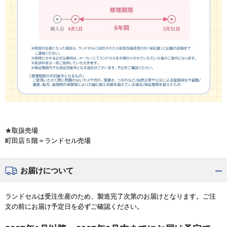
★取扱売場
町田店５階＝ランドセル売場
お届けについて
ランドセルは受注生産のため、製造完了次第のお届けとなります。ご注
文の前にお届け予定日を必ずご確認ください。