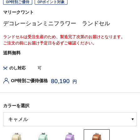
OP特別ご優待
OPポイント対象
マリークワント
デコレーションミニフラワー ランドセル
ランドセルは受注生産のため、製造完了次第のお届けとなります。
ご注文の前にお届け予定日を必ずご確認ください。
送料無料
のし対応
可
80,190
OP特別ご優待価格
円
カラーを選択