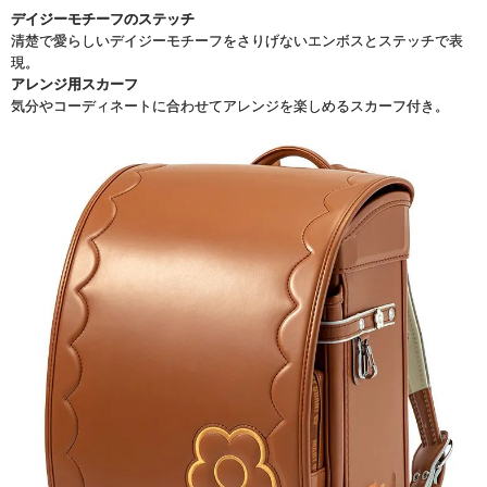
デイジーモチーフのステッチ
清楚で愛らしいデイジーモチーフをさりげないエンボスとステッチで表
現。
アレンジ用スカーフ
気分やコーディネートに合わせてアレンジを楽しめるスカーフ付き。