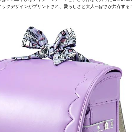
ィックデザインがプリントされ、愛らしさと大人っぽさが共存する