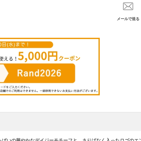
メールで送る
っぱいの華やかなデイジーモチーフと、さりげなく入ったロゴのエ