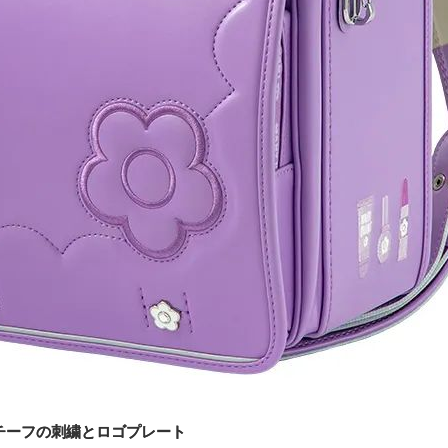
チーフの刺繍とロゴプレート