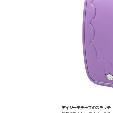
デイジーモチーフのステッチ