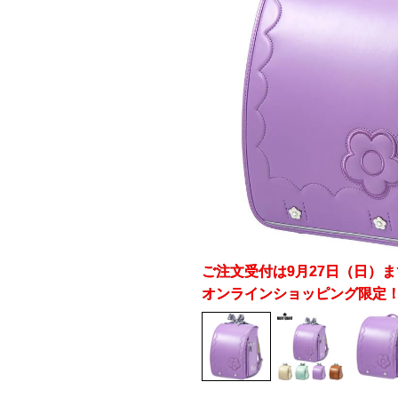
ご注文受付は9月27日（日）
オンラインショッピング限定