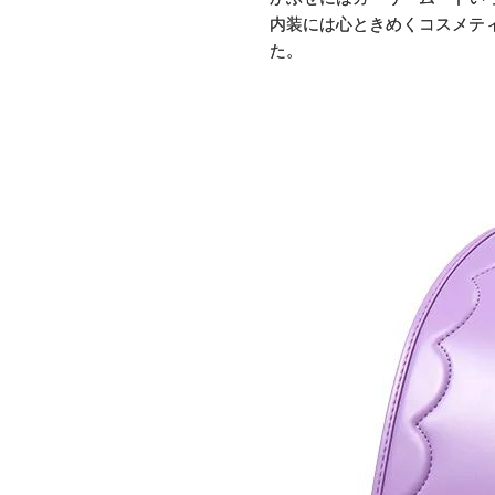
内装には心ときめくコスメテ
た。