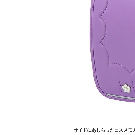
サイドにあしらったコスメモ