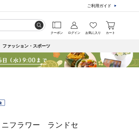
ご利用ガイド
クーポン
ログイン
お気に入り
カート
ファッション・スポーツ
象
ミニフラワー ランドセ