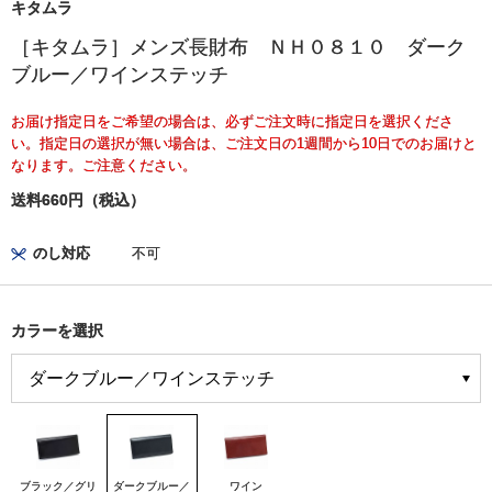
キタムラ
［キタムラ］メンズ長財布 ＮＨ０８１０ ダーク
ブルー／ワインステッチ
お届け指定日をご希望の場合は、必ずご注文時に指定日を選択くださ
い。指定日の選択が無い場合は、ご注文日の1週間から10日でのお届けと
なります。ご注意ください。
送料660円（税込）
のし対応
不可
カラーを選択
ブラック／グリ
ダークブルー／
ワイン