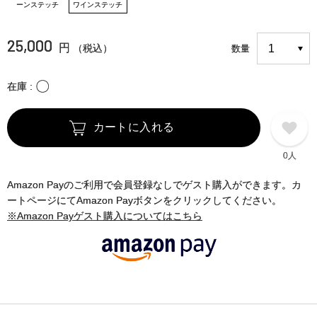
ーンステッチ
ワインステッチ
25,000
円
（税込）
数量
〇
在庫
カートに入れる
0人
Amazon Payのご利用で会員登録なしでゲスト購入ができます。カ
ートページにてAmazon Payボタンをクリックしてください。
※Amazon Payゲスト購入についてはこちら