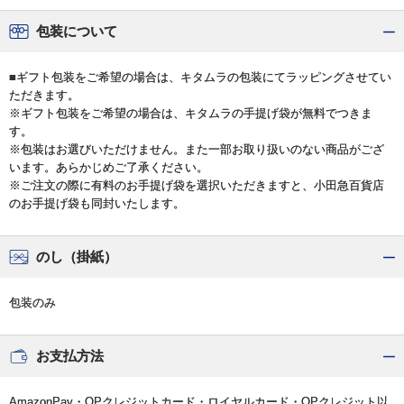
包装について
■ギフト包装をご希望の場合は、キタムラの包装にてラッピングさせてい
ただきます。
※ギフト包装をご希望の場合は、キタムラの手提げ袋が無料でつきま
す。
※包装はお選びいただけません。また一部お取り扱いのない商品がござ
います。あらかじめご了承ください。
※ご注文の際に有料のお手提げ袋を選択いただきますと、小田急百貨店
のお手提げ袋も同封いたします。
のし（掛紙）
包装のみ
お支払方法
AmazonPay・OPクレジットカード・ロイヤルカード・OPクレジット以