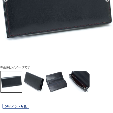
※画像はイメージです
OPポイント対象