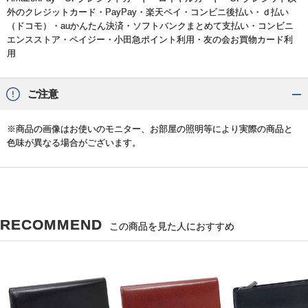
外のクレジットカード・PayPay・楽天ペイ・コンビニ後払い・ｄ払い
（ドコモ）・auかんたん決済・ソフトバンクまとめて支払い・コンビニ
エンスストア・ペイジー・小田急ポイント利用・友の会お買物カード利
用
ご注意
※商品の画像はお使いのモニター、お部屋の照明等により実際の商品と
色味が異なる場合がございます。
RECOMMEND
この商品を見た人におすすめ