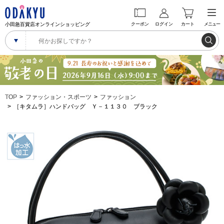
小田急百貨店オンラインショッピング
クーポン
ログイン
カート
メニュー
TOP
ファッション・スポーツ
ファッション
［キタムラ］ハンドバッグ Ｙ－１１３０ ブラック