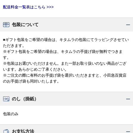
配送料金一覧表はこちら >>>
包装について
■ギフト包装をご希望の場合は、キタムラの包装にてラッピングさせてい
ただきます。
※ギフト包装をご希望の場合は、キタムラの手提げ袋が無料でつきま
す。
※包装はお選びいただけません。また一部お取り扱いのない商品がござ
います。あらかじめご了承ください。
※ご注文の際に有料のお手提げ袋を選択いただきますと、小田急百貨店
のお手提げ袋も同封いたします。
のし（掛紙）
包装のみ
お支払方法