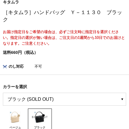
キタムラ
［キタムラ］ハンドバッグ Ｙ－１１３０ ブラッ
ク
お届け指定日をご希望の場合は、必ずご注文時に指定日を選択くださ
い。指定日の選択が無い場合は、ご注文日の1週間から10日でのお届けと
なります。ご注意ください。
送料660円（税込）
のし対応
不可
カラーを選択
ベージュ
ブラック