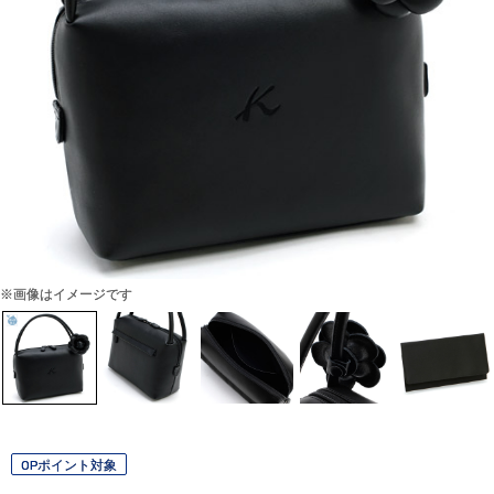
※画像はイメージです
OPポイント対象