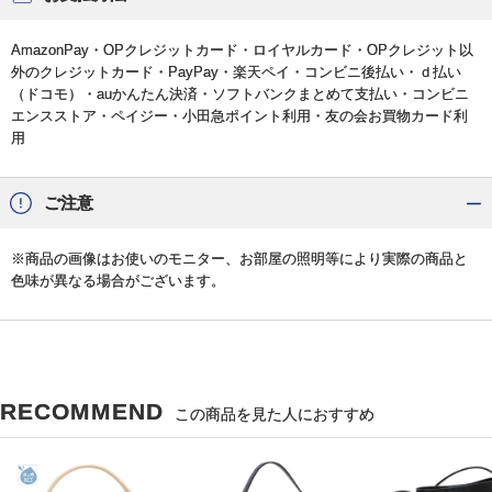
AmazonPay・OPクレジットカード・ロイヤルカード・OPクレジット以
外のクレジットカード・PayPay・楽天ペイ・コンビニ後払い・ｄ払い
（ドコモ）・auかんたん決済・ソフトバンクまとめて支払い・コンビニ
エンスストア・ペイジー・小田急ポイント利用・友の会お買物カード利
用
ご注意
※商品の画像はお使いのモニター、お部屋の照明等により実際の商品と
色味が異なる場合がございます。
RECOMMEND
この商品を見た人におすすめ