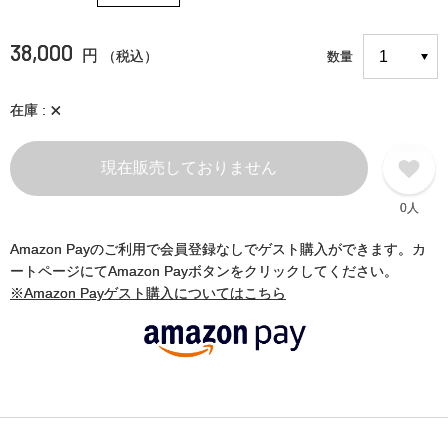
38,000
円
（税込）
数量
×
在庫
現在販売しておりません
0人
Amazon Payのご利用で会員登録なしでゲスト購入ができます。カ
ートページにてAmazon Payボタンをクリックしてください。
※Amazon Payゲスト購入についてはこちら