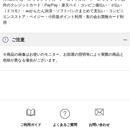
外のクレジットカード・PayPay・楽天ペイ・コンビニ後払い・ｄ払い
（ドコモ）・auかんたん決済・ソフトバンクまとめて支払い・コンビニ
エンスストア・ペイジー・小田急ポイント利用・友の会お買物カード利
用
ご注意
※商品の画像はお使いのモニター、お部屋の照明等により実際の商品と
色味が異なる場合がございます。
ご利用ガイド
よくあるご質問
お問い合わせ