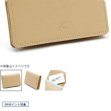
※画像はイメージです
OPポイント対象