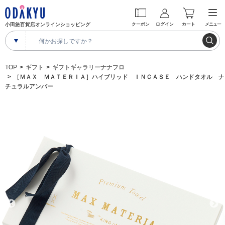
小田急百貨店オンラインショッピング
クーポン
ログイン
カート
メニュー
TOP
ギフト
ギフトギャラリーナナフロ
［ＭＡＸ ＭＡＴＥＲＩＡ］ハイブリッド ＩＮＣＡＳＥ ハンドタオル ナ
チュラルアンバー