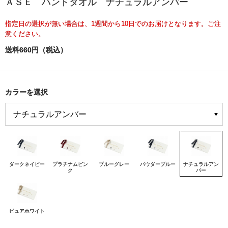
ＡＳＥ ハンドタオル ナチュラルアンバー
指定日の選択が無い場合は、1週間から10日でのお届けとなります。ご注
意ください。
送料660円（税込）
カラーを選択
ダークネイビー
プラチナムピン
ブルーグレー
パウダーブルー
ナチュラルアン
ク
バー
ピュアホワイト