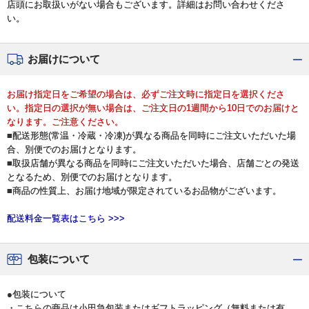
店頭にお取扱いがない場合もございます。詳細はお問い合わせくださ
い。
お届けについて
お届け指定日をご希望の場合は、必ずご注文時に指定日を選択くださ
い。指定日の選択が無い場合は、ご注文日の1週間から10日でのお届けと
なります。ご注意ください。
■配送形態(常温・冷蔵・冷凍)が異なる商品を同時にご注文いただいた場
合、別便でのお届けとなります。
■取扱店舗が異なる商品を同時にご注文いただいた場合、店舗ごとの発送
となるため、別便でのお届けとなります。
■商品の性質上、お届け地域が限定されているお品物がございます。
配送料金一覧表はこちら >>>
包装について
●包装について
・こちらの商品は小田急包装またはギフトラッピング（無料または有