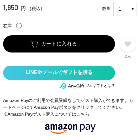
1,650
円
（税込）
数量
〇
在庫
カートに入れる
2人
のeギフトとは？
Amazon Payのご利用で会員登録なしでゲスト購入ができます。カ
ートページにてAmazon Payボタンをクリックしてください。
※Amazon Payゲスト購入についてはこちら