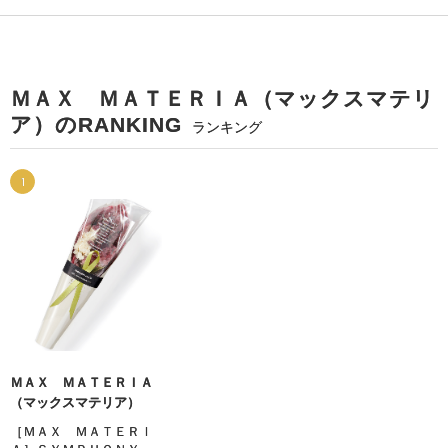
ＭＡＸ ＭＡＴＥＲＩＡ（マックスマテリ
ア）のRANKING
ランキング
1
ＭＡＸ ＭＡＴＥＲＩＡ
（マックスマテリア）
［ＭＡＸ ＭＡＴＥＲＩ