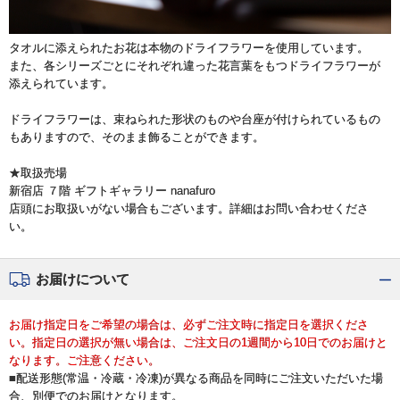
タオルに添えられたお花は本物のドライフラワーを使用しています。
また、各シリーズごとにそれぞれ違った花言葉をもつドライフラワーが
添えられています。
ドライフラワーは、束ねられた形状のものや台座が付けられているもの
もありますので、そのまま飾ることができます。
★取扱売場
新宿店 ７階 ギフトギャラリー nanafuro
店頭にお取扱いがない場合もございます。詳細はお問い合わせくださ
い。
お届けについて
お届け指定日をご希望の場合は、必ずご注文時に指定日を選択くださ
い。指定日の選択が無い場合は、ご注文日の1週間から10日でのお届けと
なります。ご注意ください。
■配送形態(常温・冷蔵・冷凍)が異なる商品を同時にご注文いただいた場
合、別便でのお届けとなります。