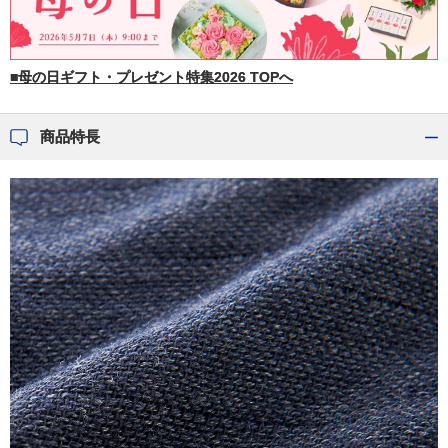
■母の日ギフト・プレゼント特集2026 TOPへ
商品特長