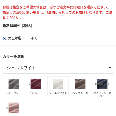
お届け指定をご希望の場合は、必ずご注文時に指定日を選択ください。
指定日の選択が無い場合は、1週間から10日でのお届けとなります。ご注
意ください。
送料660円（税込）
のし対応
不可
カラーを選択
ヘザーグレー
Ｄボルドー
シェルホワイト
ヘンプカーキ
アイリッシュネ
イビー