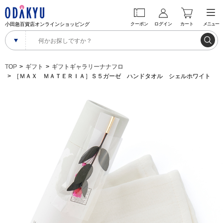
小田急百貨店オンラインショッピング
クーポン
ログイン
カート
メニュー
TOP
ギフト
ギフトギャラリーナナフロ
［ＭＡＸ ＭＡＴＥＲＩＡ］Ｓ５ガーゼ ハンドタオル シェルホワイト