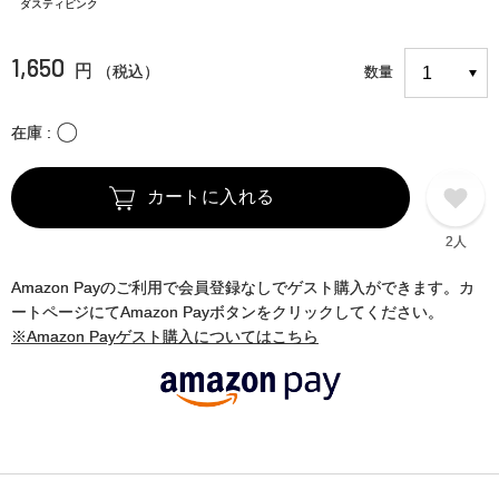
ダスティピンク
1,650
円
（税込）
数量
〇
在庫
カートに入れる
2人
Amazon Payのご利用で会員登録なしでゲスト購入ができます。カ
ートページにてAmazon Payボタンをクリックしてください。
※Amazon Payゲスト購入についてはこちら