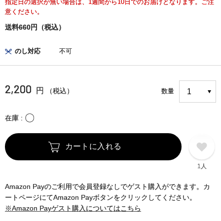
指定日の選択が無い場合は、1週間から10日でのお届けとなります。ご注
意ください。
送料660円（税込）
のし対応
不可
2,200
円
（税込）
数量
〇
在庫
カートに入れる
1人
Amazon Payのご利用で会員登録なしでゲスト購入ができます。カ
ートページにてAmazon Payボタンをクリックしてください。
※Amazon Payゲスト購入についてはこちら