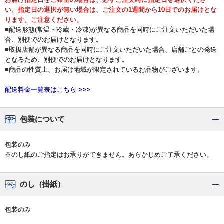
い。指定日の選択が無い場合は、ご注文の1週間から10日でのお届けとな
ります。ご注意ください。
■配送形態(常温・冷蔵・冷凍)が異なる商品を同時にご注文いただいた場
合、別便でのお届けとなります。
■取扱店舗が異なる商品を同時にご注文いただいた場合、店舗ごとの発送
となるため、別便でのお届けとなります。
■商品の性質上、お届け地域が限定されているお品物がございます。
配送料金一覧表はこちら >>>
包装について
包装のみ
※のし紙のご指定はお承りができません。あらかじめご了承ください。
のし（掛紙）
包装のみ