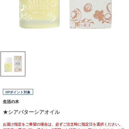
OPポイント対象
生活の木
★シアバターシアオイル
お届け指定をご希望の場合は、必ずご注文時に指定日を選択ください。