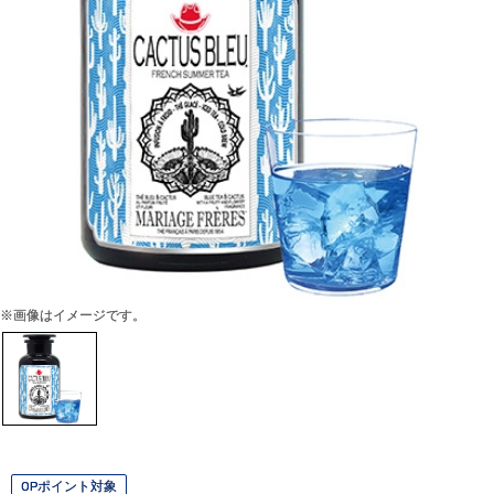
※画像はイメージです。
OPポイント対象