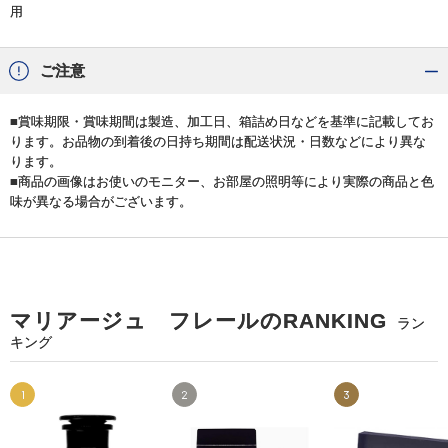
用
ご注意
■賞味期限・賞味期間は製造、加工日、箱詰め日などを基準に記載してお
ります。お品物の到着後の日持ち期間は配送状況・日数などにより異な
ります。
■商品の画像はお使いのモニター、お部屋の照明等により実際の商品と色
味が異なる場合がございます。
マリアージュ フレールのRANKING
ラン
キング
1
2
3