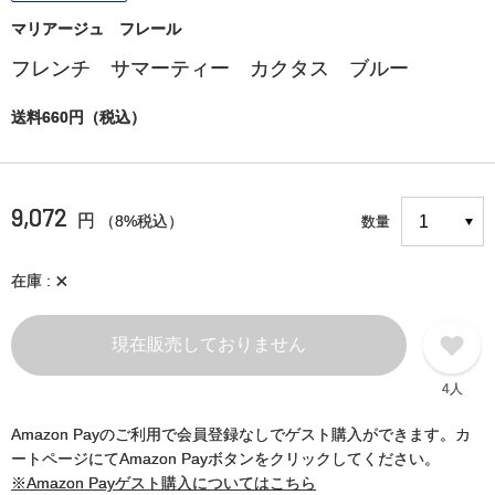
マリアージュ フレール
フレンチ サマーティー カクタス ブルー
送料660円（税込）
9,072
円
（8%税込）
数量
×
在庫
現在販売しておりません
4人
Amazon Payのご利用で会員登録なしでゲスト購入ができます。カ
ートページにてAmazon Payボタンをクリックしてください。
※Amazon Payゲスト購入についてはこちら