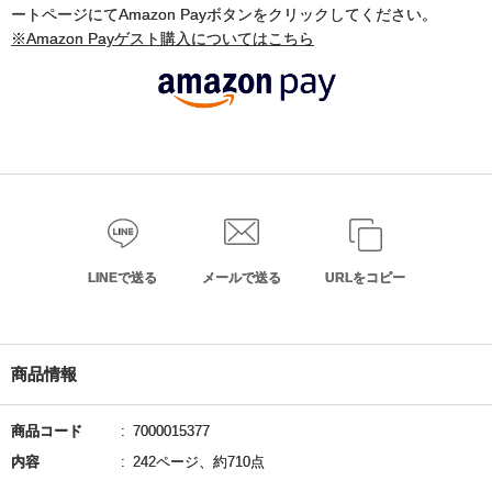
ートページにてAmazon Payボタンをクリックしてください。
※Amazon Payゲスト購入についてはこちら
LINEで送る
メールで送る
URLをコピー
商品情報
商品コード
7000015377
内容
242ページ、約710点