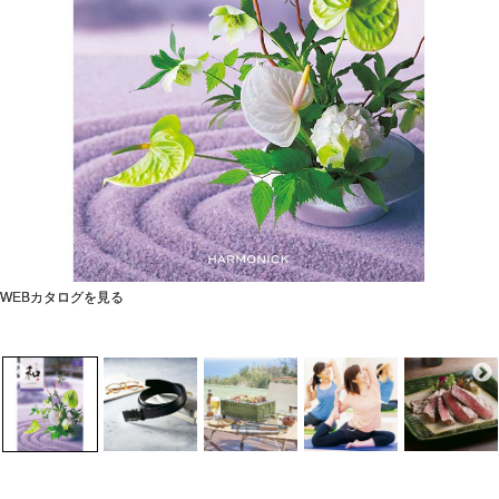
WEBカタログを見る