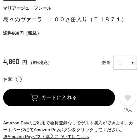
マリアージュ フレール
島々のヴァニラ １００ｇ缶入り（ＴＪ８７１）
送料660円（税込）
4,860
円
（8%税込）
数量
〇
在庫
カートに入れる
19人
Amazon Payのご利用で会員登録なしでゲスト購入ができます。カ
ートページにてAmazon Payボタンをクリックしてください。
※Amazon Payゲスト購入についてはこちら