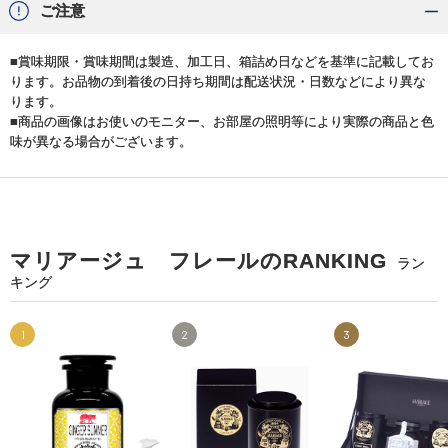
ご注意
■賞味期限・賞味期間は製造、加工日、箱詰め日などを基準に記載してお
ります。お品物の到着後の日持ち期間は配送状況・日数などにより異な
ります。
■商品の画像はお使いのモニター、お部屋の照明等により実際の商品と色
味が異なる場合がございます。
マリアージュ フレールのRANKING
ラン
キング
1
2
3