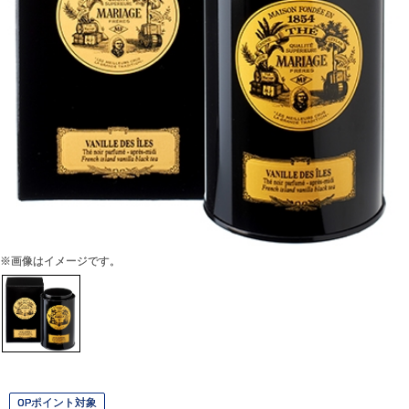
※画像はイメージです。
OPポイント対象