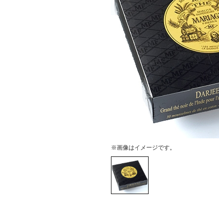
※画像はイメージです。