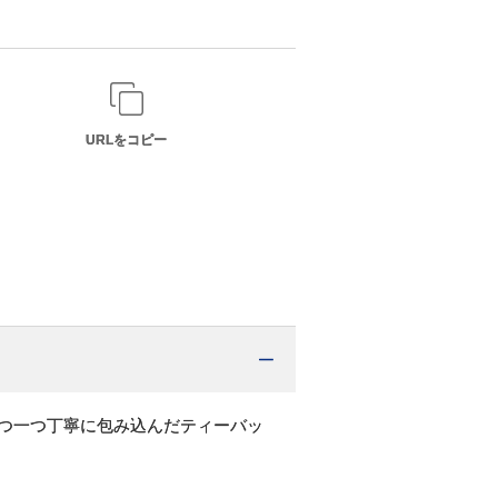
URLをコピー
つ一つ丁寧に包み込んだティーバッ