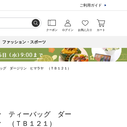
ご利用ガイド
クーポン
ログイン
お気に入り
カート
ファッション・スポーツ
ッグ ダージリン ヒマラヤ （ＴＢ１２１）
ン ティーバッグ ダー
ヤ （ＴＢ１２１）