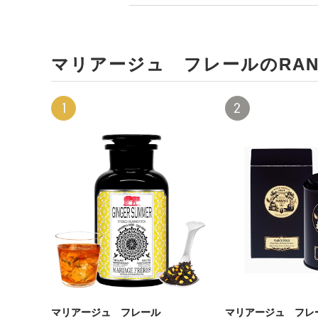
マリアージュ フレールのRANK
1
2
マリアージュ フレール
マリアージュ フレ