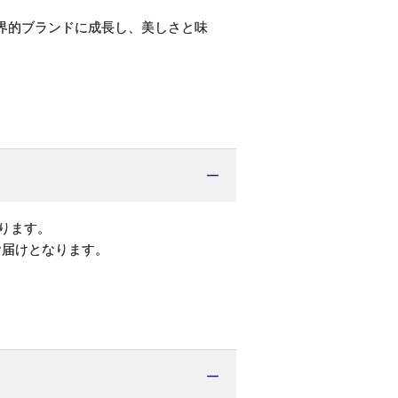
世界的ブランドに成長し、美しさと味
ります。
お届けとなります。