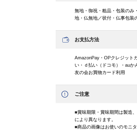
無地・御祝・粗品・包装のみ
地・仏無地／状付・仏事包装
お支払方法
AmazonPay・OPクレジ
い・ｄ払い（ドコモ）・au
友の会お買物カード利用
ご注意
■賞味期限・賞味期間は製造
により異なります。
■商品の画像はお使いのモニ