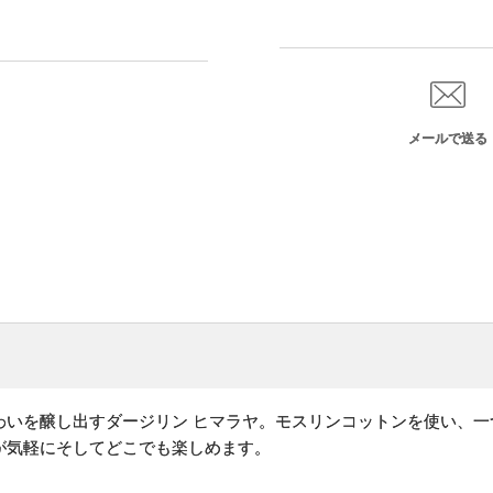
メールで送る
わいを醸し出すダージリン ヒマラヤ。モスリンコットンを使い、一
が気軽にそしてどこでも楽しめます。