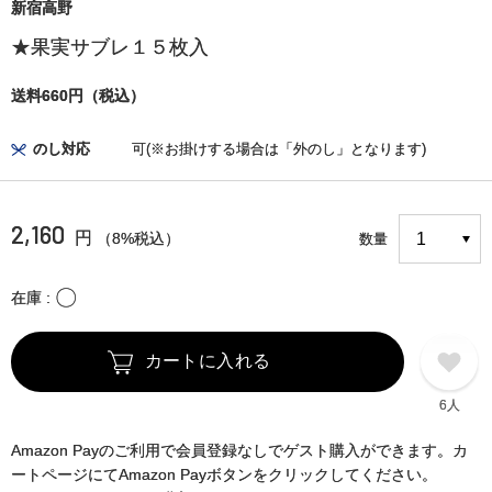
新宿高野
★果実サブレ１５枚入
送料660円（税込）
のし対応
可(※お掛けする場合は「外のし」となります)
2,160
円
（8%税込）
数量
〇
在庫
カートに入れる
6人
Amazon Payのご利用で会員登録なしでゲスト購入ができます。カ
ートページにてAmazon Payボタンをクリックしてください。