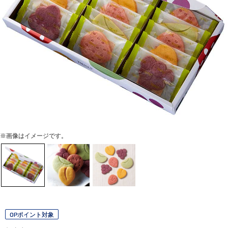
※画像はイメージです。
OPポイント対象