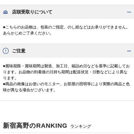
店頭受取りについて
■こちらのお品物は、包装のご指定、のし紙などはお承りができません。
あらかじめご了承ください。
ご注意
■賞味期限・賞味期間は製造、加工日、箱詰め日などを基準に記載してお
ります。お品物の到着後の日持ち期間は配送状況・日数などにより異な
ります。
■商品の画像はお使いのモニター、お部屋の照明等により実際の商品と色
味が異なる場合がございます。
新宿高野のRANKING
ランキング