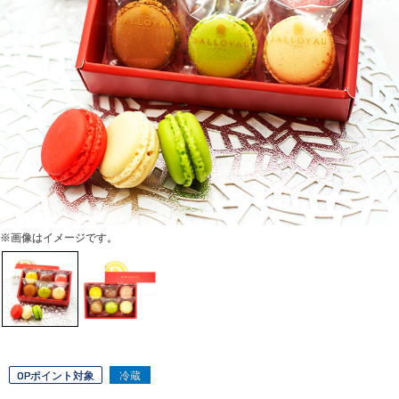
※画像はイメージです。
OPポイント対象
冷蔵