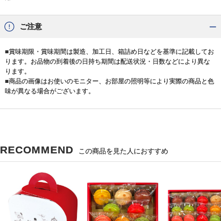
ご注意
■賞味期限・賞味期間は製造、加工日、箱詰め日などを基準に記載してお
ります。お品物の到着後の日持ち期間は配送状況・日数などにより異な
ります。
■商品の画像はお使いのモニター、お部屋の照明等により実際の商品と色
味が異なる場合がございます。
RECOMMEND
この商品を見た人におすすめ