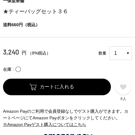
一保堂茶舗
★ティーバッグセット３６
送料660円（税込）
3,240
円
（8%税込）
数量
〇
在庫
カートに入れる
6人
Amazon Payのご利用で会員登録なしでゲスト購入ができます。カ
ートページにてAmazon Payボタンをクリックしてください。
※Amazon Payゲスト購入についてはこちら