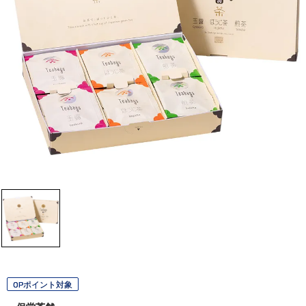
OPポイント対象