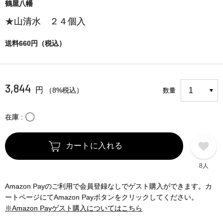
鶴屋八幡
★山清水 ２４個入
送料660円（税込）
3,844
円
（8%税込）
数量
〇
在庫
カートに入れる
8人
Amazon Payのご利用で会員登録なしでゲスト購入ができます。カ
ートページにてAmazon Payボタンをクリックしてください。
※Amazon Payゲスト購入についてはこちら