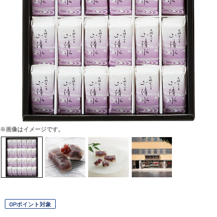
※画像はイメージです。
OPポイント対象