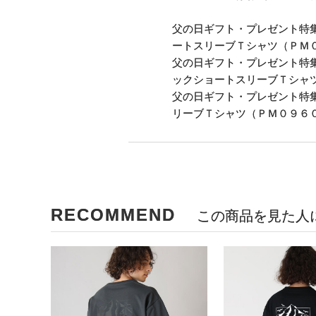
父の日ギフト・プレゼント特集2
ートスリーブＴシャツ（ＰＭ
父の日ギフト・プレゼント特集2
ックショートスリーブＴシャ
父の日ギフト・プレゼント特集2
リーブＴシャツ（ＰＭ０９６
RECOMMEND
この商品を見た人