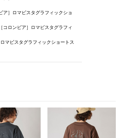
ビア］ロマビスタグラフィックショ
［コロンビア］ロマビスタグラフィ
］ロマビスタグラフィックショートス