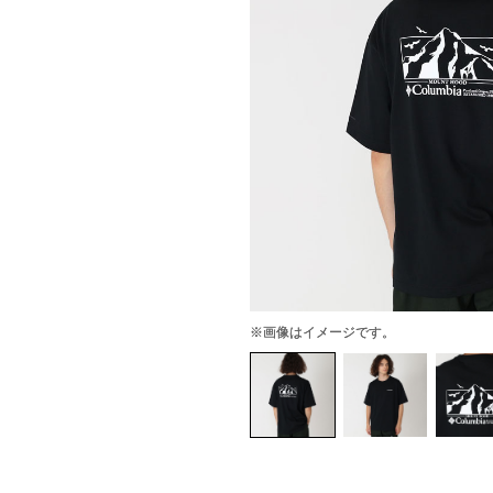
※画像はイメージです。