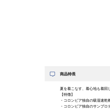
商品特長
夏を着こなす、着心地も着回
【特徴】
・コロンビア独自の吸湿速乾
・コロンビア独自のサンプロテ