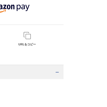
URLをコピー