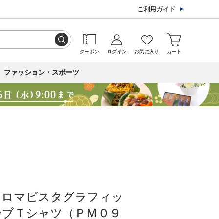
ご利用ガイド
クーポン
ログイン
お気に入り
カート
ファッション・スポーツ
］ロマビスタグラフィッ
ーブＴシャツ（ＰＭ０９