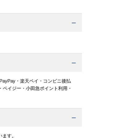
PayPay・楽天ペイ・コンビニ後払
・ペイジー・小田急ポイント利用・
います。