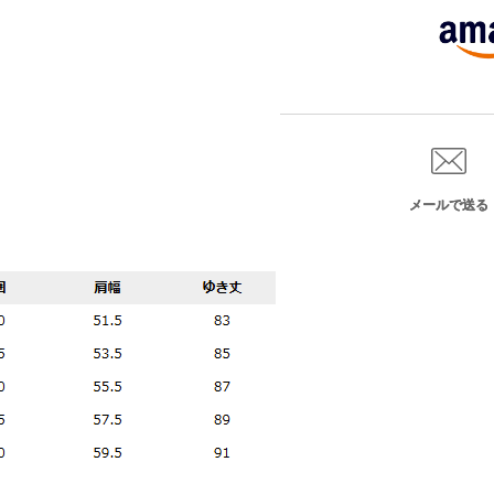
メールで送る