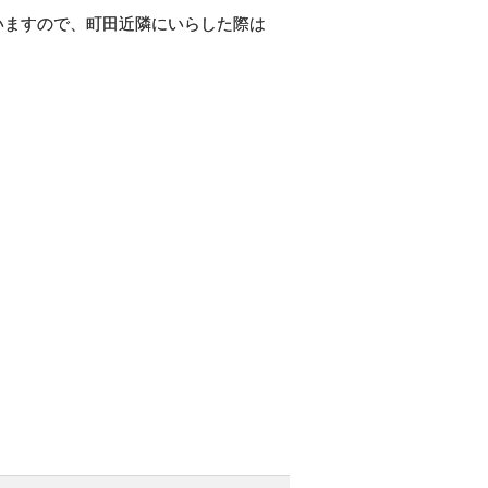
いますので、町田近隣にいらした際は