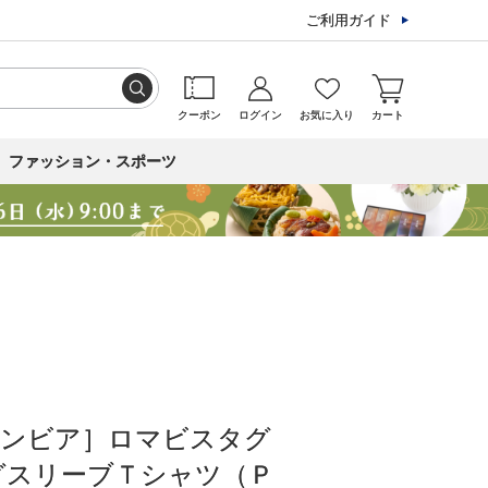
ご利用ガイド
クーポン
ログイン
お気に入り
カート
ファッション・スポーツ
ロンビア］ロマビスタグ
グスリーブＴシャツ（Ｐ