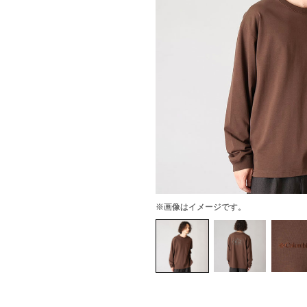
※画像はイメージです。