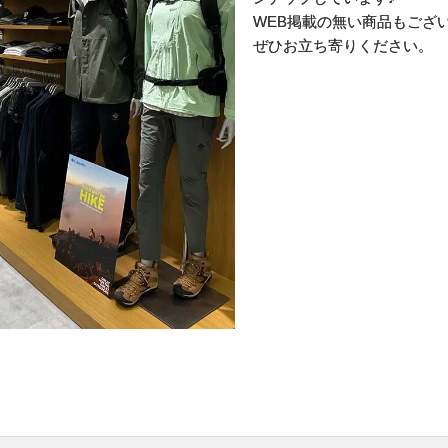
WEB掲載の無い商品もござ
ぜひお立ち寄りください。