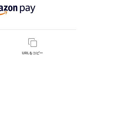
URLをコピー