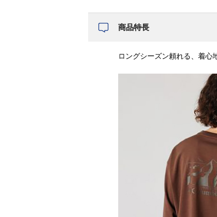
商品特長
ロングシーズン頼れる、着心