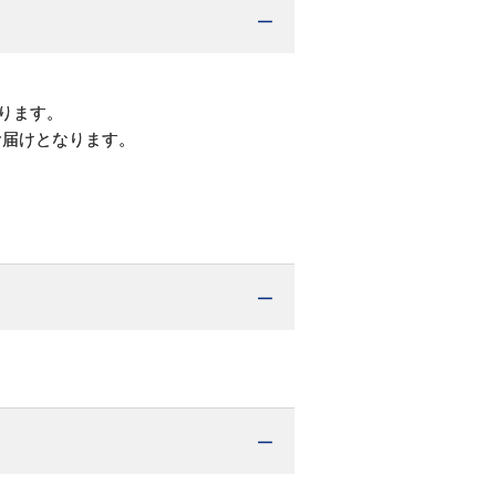
ります。
お届けとなります。