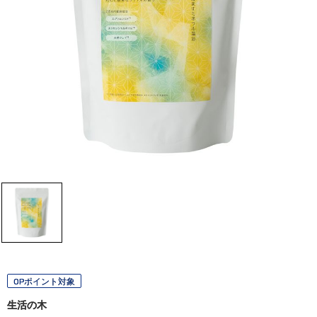
OPポイント対象
生活の木