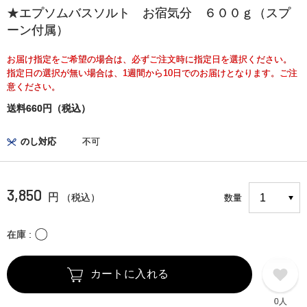
★エプソムバスソルト お宿気分 ６００ｇ（スプ
ーン付属）
お届け指定をご希望の場合は、必ずご注文時に指定日を選択ください。
指定日の選択が無い場合は、1週間から10日でのお届けとなります。ご注
意ください。
送料660円（税込）
のし対応
不可
3,850
円
（税込）
数量
〇
在庫
カートに入れる
0人