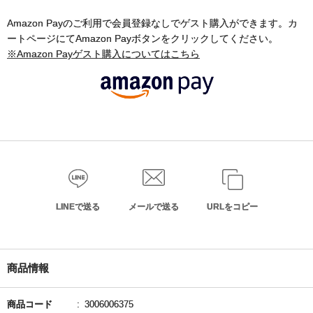
Amazon Payのご利用で会員登録なしでゲスト購入ができます。カ
ートページにてAmazon Payボタンをクリックしてください。
※Amazon Payゲスト購入についてはこちら
LINEで送る
メールで送る
URLをコピー
商品情報
商品コード
3006006375