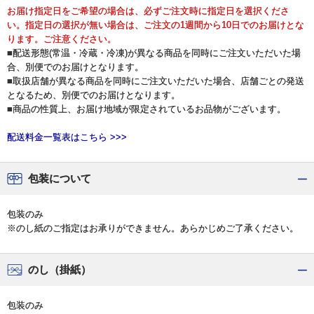
お届け指定日をご希望の場合は、必ずご注文時に指定日を選択くださ
い。指定日の選択が無い場合は、ご注文の1週間から10日でのお届けとな
ります。ご注意ください。
■配送形態(常温・冷蔵・冷凍)が異なる商品を同時にご注文いただいた場
合、別便でのお届けとなります。
■取扱店舗が異なる商品を同時にご注文いただいた場合、店舗ごとの発送
となるため、別便でのお届けとなります。
■商品の性質上、お届け地域が限定されているお品物がございます。
配送料金一覧表はこちら >>>
包装について
包装のみ
※のし紙のご指定はお承りができません。あらかじめご了承ください。
のし（掛紙）
包装のみ