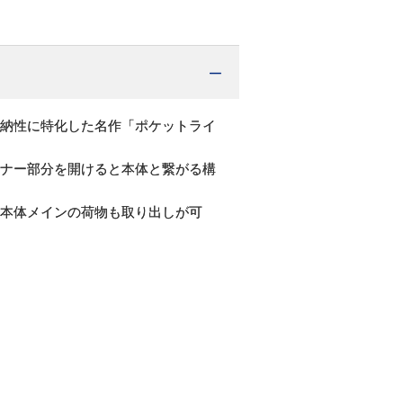
納性に特化した名作「ポケットライ
ナー部分を開けると本体と繋がる構
本体メインの荷物も取り出しが可