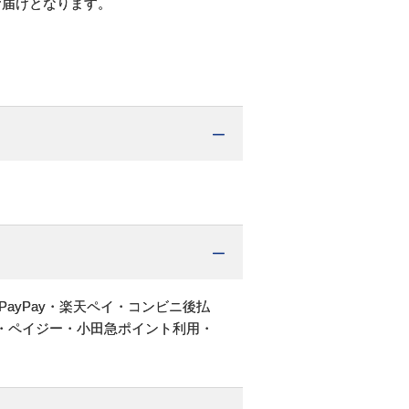
お届けとなります。
PayPay・楽天ペイ・コンビニ後払
・ペイジー・小田急ポイント利用・