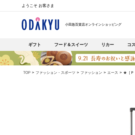
ようこそ お客さま
小田急百貨店オンラインショッピング
ギフト
フード＆スイーツ
リカー
コ
TOP
ファッション・スポーツ
ファッション
エース
★［Ｐ