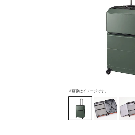
※画像はイメージです。