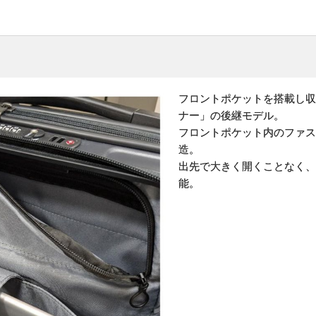
フロントポケットを搭載し収
ナー」の後継モデル。
フロントポケット内のファス
造。
出先で大きく開くことなく、
能。