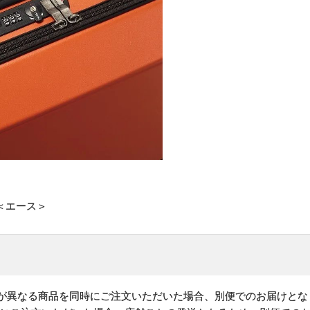
＜エース＞
)が異なる商品を同時にご注文いただいた場合、別便でのお届けとな