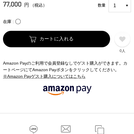
77,000
円
（税込）
数量
〇
在庫
カートに入れる
0人
Amazon Payのご利用で会員登録なしでゲスト購入ができます。カ
ートページにてAmazon Payボタンをクリックしてください。
※Amazon Payゲスト購入についてはこちら