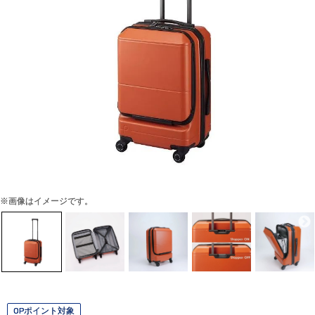
※画像はイメージです。
OPポイント対象