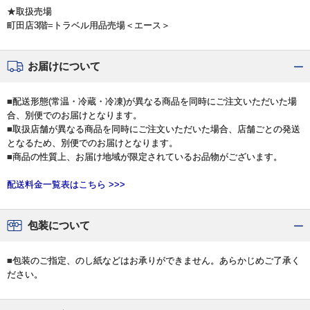
★取扱売場
町田店3階=トラベル用品売場＜エース＞
お届けについて
■配送形態(常温・冷蔵・冷凍)が異なる商品を同時にご注文いただいた場
合、別便でのお届けとなります。
■取扱店舗が異なる商品を同時にご注文いただいた場合、店舗ごとの発送
となるため、別便でのお届けとなります。
■商品の性質上、お届け地域が限定されているお品物がございます。
配送料金一覧表はこちら >>>
包装について
■包装のご指定、のし紙などはお承りができません。あらかじめご了承く
ださい。