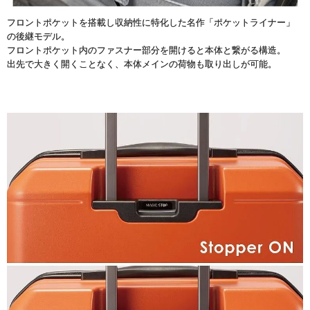
フロントポケットを搭載し収納性に特化した名作「ポケットライナー」
の後継モデル。
フロントポケット内のファスナー部分を開けると本体と繋がる構造。
出先で大きく開くことなく、本体メインの荷物も取り出しが可能。