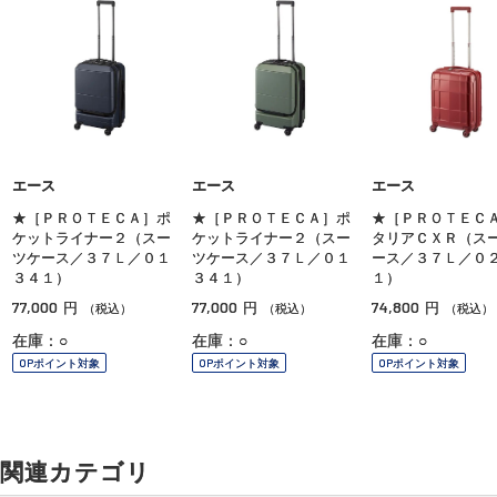
エース
エース
エース
★［ＰＲＯＴＥＣＡ］ポ
★［ＰＲＯＴＥＣＡ］ポ
★［ＰＲＯＴＥＣ
ケットライナー２（スー
ケットライナー２（スー
タリアＣＸＲ（ス
ツケース／３７Ｌ／０１
ツケース／３７Ｌ／０１
ース／３７Ｌ／０
３４１）
３４１）
１）
77,000
77,000
74,800
円
円
円
（税込）
（税込）
（税込）
在庫：○
在庫：○
在庫：○
OPポイント対象
OPポイント対象
OPポイント対象
関連カテゴリ