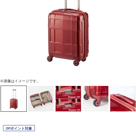
※画像はイメージです。
OPポイント対象