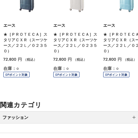
エース
エース
エース
★［ＰＲＯＴＥＣＡ］ス
★［ＰＲＯＴＥＣＡ］ス
★［ＰＲＯＴＥＣ
タリアＣＸＲ（スーツケ
タリアＣＸＲ（スーツケ
タリアＣＸＲ（ス
ース／２２Ｌ／０２３５
ース／２２Ｌ／０２３５
ース／２２Ｌ／０
０）
０）
０）
72,600
72,600
72,600
円
円
円
（税込）
（税込）
（税込）
在庫：○
在庫：○
在庫：○
OPポイント対象
OPポイント対象
OPポイント対象
関連カテゴリ
ファッション
バッグ