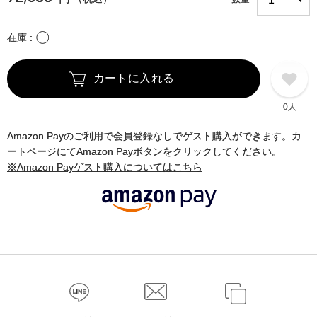
〇
在庫
カートに入れる
0人
Amazon Payのご利用で会員登録なしでゲスト購入ができます。カ
ートページにてAmazon Payボタンをクリックしてください。
※Amazon Payゲスト購入についてはこちら