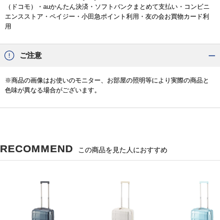
（ドコモ）・auかんたん決済・ソフトバンクまとめて支払い・コンビニ
エンスストア・ペイジー・小田急ポイント利用・友の会お買物カード利
用
ご注意
※商品の画像はお使いのモニター、お部屋の照明等により実際の商品と
色味が異なる場合がございます。
RECOMMEND
この商品を見た人におすすめ