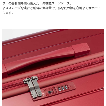
ターの静音性を兼ね備えた、高機能スーツケース。
よりスムーズな走行と納得の大容量で、あなたの旅を心地よくサポート
します。