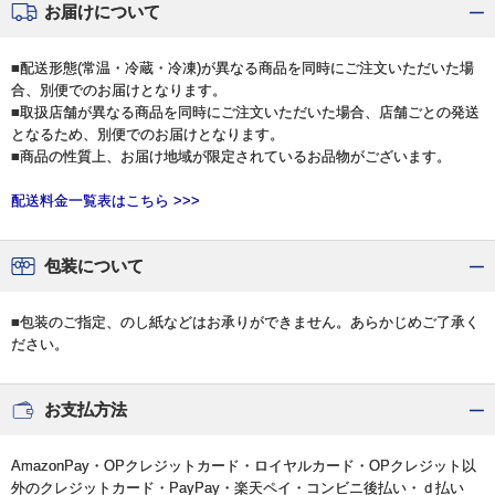
お届けについて
■配送形態(常温・冷蔵・冷凍)が異なる商品を同時にご注文いただいた場
合、別便でのお届けとなります。
■取扱店舗が異なる商品を同時にご注文いただいた場合、店舗ごとの発送
となるため、別便でのお届けとなります。
■商品の性質上、お届け地域が限定されているお品物がございます。
配送料金一覧表はこちら >>>
包装について
■包装のご指定、のし紙などはお承りができません。あらかじめご了承く
ださい。
お支払方法
AmazonPay・OPクレジットカード・ロイヤルカード・OPクレジット以
外のクレジットカード・PayPay・楽天ペイ・コンビニ後払い・ｄ払い