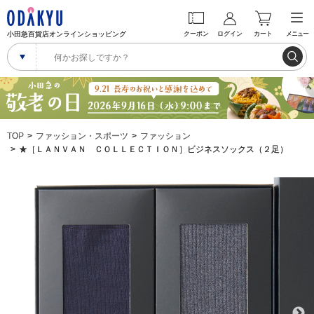
小田急百貨店オンラインショッピング
クーポン
ログイン
カート
メニュー
TOP
ファッション・スポーツ
ファッション
★［ＬＡＮＶＡＮ ＣＯＬＬＥＣＴＩＯＮ］ビジネスソックス（２足）