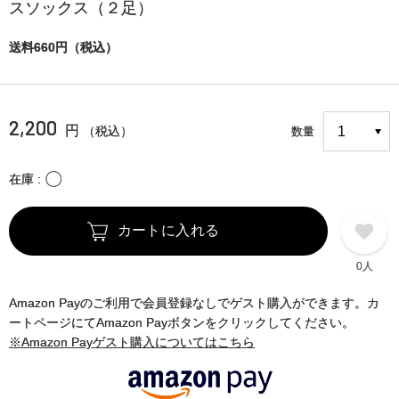
スソックス（２足）
送料660円（税込）
2,200
円
（税込）
数量
〇
在庫
カートに入れる
0人
Amazon Payのご利用で会員登録なしでゲスト購入ができます。カ
ートページにてAmazon Payボタンをクリックしてください。
※Amazon Payゲスト購入についてはこちら