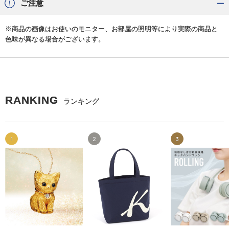
ご注意
※商品の画像はお使いのモニター、お部屋の照明等により実際の商品と
色味が異なる場合がございます。
RANKING
ランキング
1
2
3