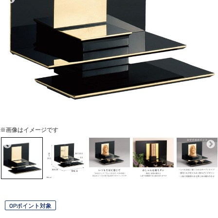
※画像はイメージです
OPポイント対象