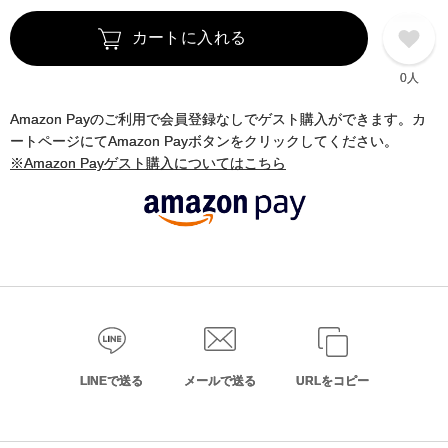
カートに入れる
0人
Amazon Payのご利用で会員登録なしでゲスト購入ができます。カ
ートページにてAmazon Payボタンをクリックしてください。
※Amazon Payゲスト購入についてはこちら
LINEで送る
メールで送る
URLをコピー