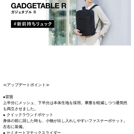
≪アップデートポイント≫
●背面
上半分にメッシュ、下半分は本体生地を採用。摩擦を軽減しつつ通気性
も両立させました。
● クイックラウンドポケット
身体の前に回した時も、小物が出し入れしやすいファスナーポケット。
左右に装備。
● セミオートマチックスライダー