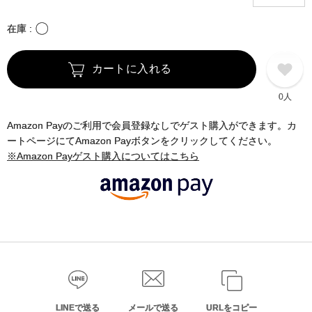
〇
在庫
カートに入れる
0人
Amazon Payのご利用で会員登録なしでゲスト購入ができます。カ
ートページにてAmazon Payボタンをクリックしてください。
※Amazon Payゲスト購入についてはこちら
LINEで送る
メールで送る
URLをコピー