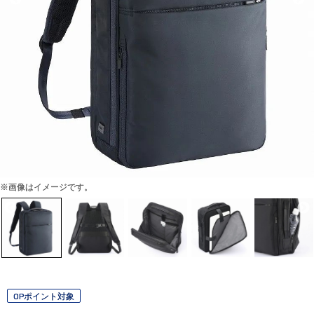
※画像はイメージです。
OPポイント対象