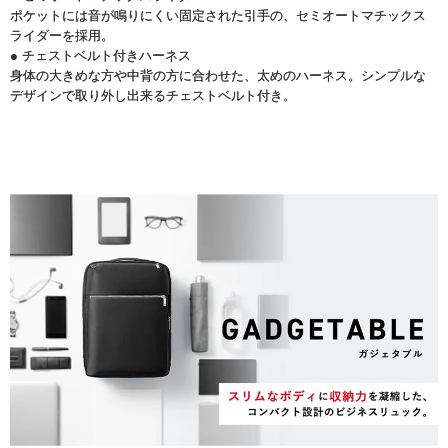
ポケットには音が鳴りにくい固定された引手の、セミオートマチックス
ライダーを採用。
● チェストベルト付きハーネス
身体の大きめな方や中背の方に合わせた、太めのハーネス。シンプルな
デザインで取り外し出来るチェストベルト付き。