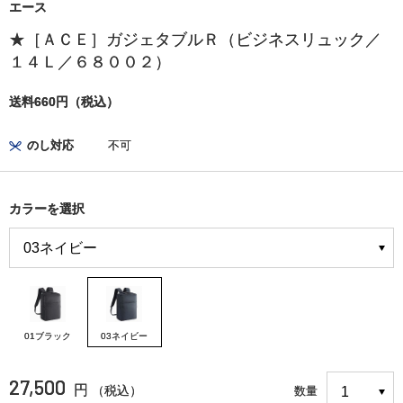
エース
★［ＡＣＥ］ガジェタブルＲ（ビジネスリュック／
１４Ｌ／６８００２）
送料660円（税込）
のし対応
不可
カラーを選択
01ブラック
03ネイビー
27,500
円
（税込）
数量