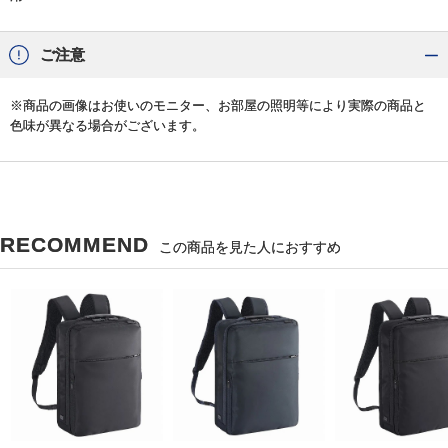
ご注意
※商品の画像はお使いのモニター、お部屋の照明等により実際の商品と
色味が異なる場合がございます。
RECOMMEND
この商品を見た人におすすめ