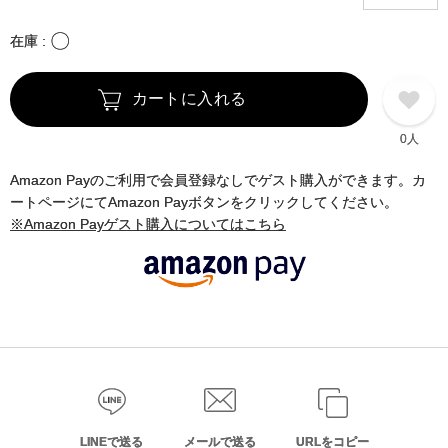
〇
在庫
カートに入れる
0人
Amazon Payのご利用で会員登録なしでゲスト購入ができます。カ
ートページにてAmazon Payボタンをクリックしてください。
※Amazon Payゲスト購入についてはこちら
LINEで送る
メールで送る
URLをコピー