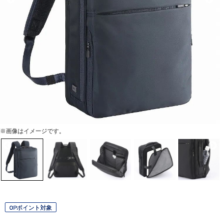
※画像はイメージです。
OPポイント対象