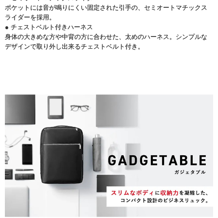
ポケットには音が鳴りにくい固定された引手の、セミオートマチックス
ライダーを採用。
● チェストベルト付きハーネス
身体の大きめな方や中背の方に合わせた、太めのハーネス。シンプルな
デザインで取り外し出来るチェストベルト付き。