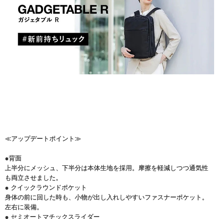
≪アップデートポイント≫
●背面
上半分にメッシュ、下半分は本体生地を採用。摩擦を軽減しつつ通気性
も両立させました。
● クイックラウンドポケット
身体の前に回した時も、小物が出し入れしやすいファスナーポケット。
左右に装備。
● セミオートマチックスライダー