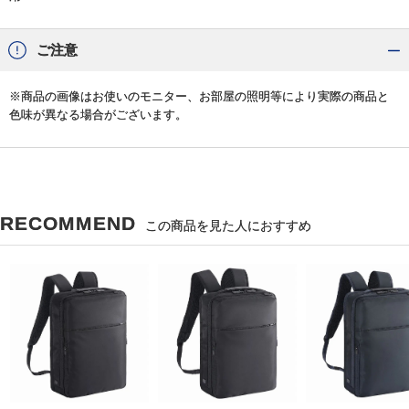
ご注意
※商品の画像はお使いのモニター、お部屋の照明等により実際の商品と
色味が異なる場合がございます。
RECOMMEND
この商品を見た人におすすめ