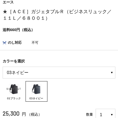
エース
★［ＡＣＥ］ガジェタブルＲ（ビジネスリュック／
１１Ｌ／６８００１）
送料660円（税込）
のし対応
不可
カラーを選択
01ブラック
03ネイビー
25,300
円
（税込）
数量