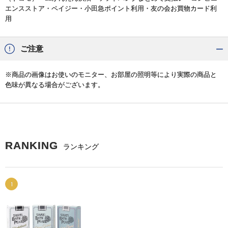
エンスストア・ペイジー・小田急ポイント利用・友の会お買物カード利
用
ご注意
※商品の画像はお使いのモニター、お部屋の照明等により実際の商品と
色味が異なる場合がございます。
RANKING
ランキング
1