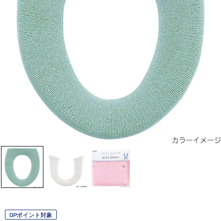
OPポイント対象