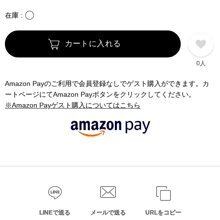
〇
在庫
カートに入れる
0人
Amazon Payのご利用で会員登録なしでゲスト購入ができます。カ
ートページにてAmazon Payボタンをクリックしてください。
※Amazon Payゲスト購入についてはこちら
LINEで送る
メールで送る
URLをコピー