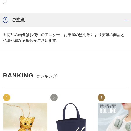
用
ご注意
※商品の画像はお使いのモニター、お部屋の照明等により実際の商品と
色味が異なる場合がございます。
RANKING
ランキング
1
2
3