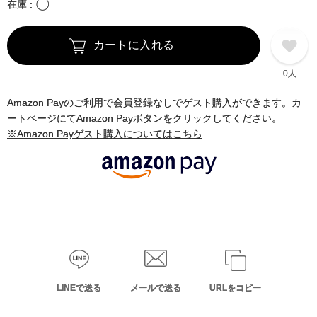
〇
在庫
カートに入れる
0人
Amazon Payのご利用で会員登録なしでゲスト購入ができます。カ
ートページにてAmazon Payボタンをクリックしてください。
※Amazon Payゲスト購入についてはこちら
LINEで送る
メールで送る
URLをコピー