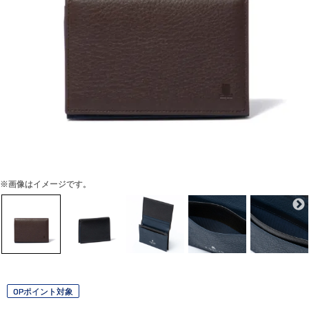
※画像はイメージです。
OPポイント対象