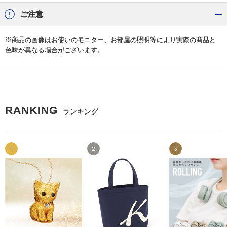
ご注意
※商品の画像はお使いのモニター、お部屋の照明等により実際の商品と
色味が異なる場合がございます。
RANKING
ランキング
1
2
3