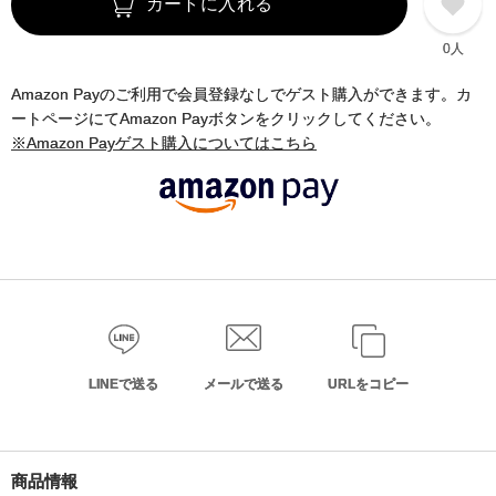
カートに入れる
0人
Amazon Payのご利用で会員登録なしでゲスト購入ができます。カ
ートページにてAmazon Payボタンをクリックしてください。
※Amazon Payゲスト購入についてはこちら
LINEで送る
メールで送る
URLをコピー
商品情報