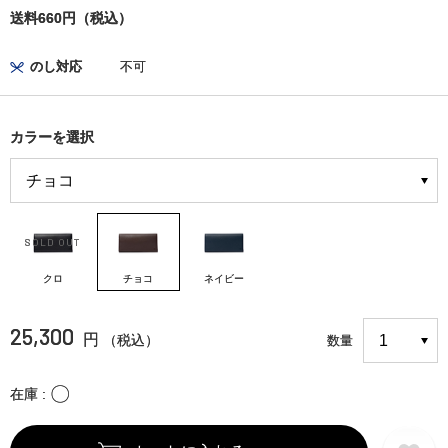
送料660円（税込）
のし対応
不可
カラーを選択
クロ
チョコ
ネイビー
25,300
円
（税込）
数量
〇
在庫