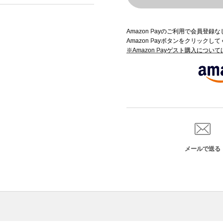
Amazon Payのご利用で会員登
Amazon Payボタンをクリックし
※Amazon Payゲスト購入につい
メールで送る