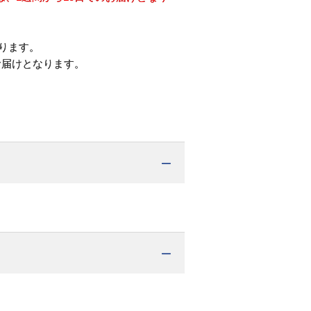
ります。
お届けとなります。