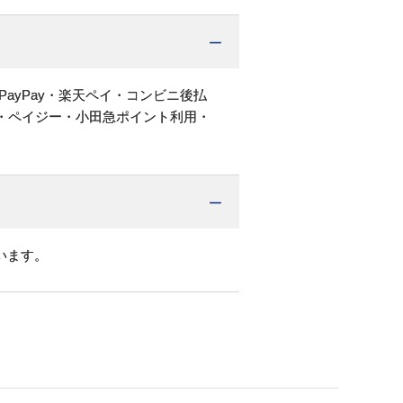
PayPay・楽天ペイ・コンビニ後払
・ペイジー・小田急ポイント利用・
います。