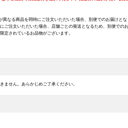
)が異なる商品を同時にご注文いただいた場合、別便でのお届けとな
時にご注文いただいた場合、店舗ごとの発送となるため、別便での
が限定されているお品物がございます。
できません。あらかじめご了承ください。