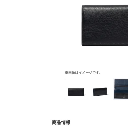
※画像はイメージです。
商品情報