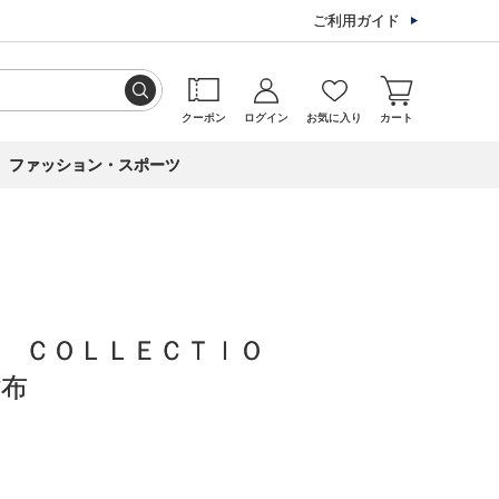
ご利用ガイド
クーポン
ログイン
お気に入り
カート
ファッション・スポーツ
 ＣＯＬＬＥＣＴＩＯ
財布