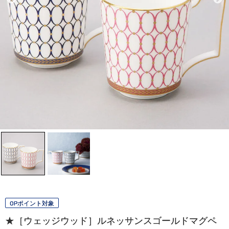
OPポイント対象
★［ウェッジウッド］ルネッサンスゴールドマグペ