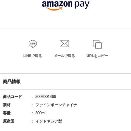
LINEで送る
メールで送る
URLをコピー
商品情報
商品コード
3006001466
素材
ファインボーンチャイナ
容量
300ml
原産国
インドネシア製