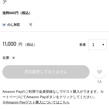
ア
送料660円（税込）
のし対応
可
11,000
円
（税込）
数量
×
在庫
現在販売しておりません
1人
Amazon Payのご利用で会員登録なしでゲスト購入ができます。カ
ートページにてAmazon Payボタンをクリックしてください。
※Amazon Payゲスト購入についてはこちら