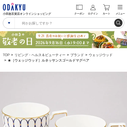
小田急百貨店オンラインショッピング
クーポン
ログイン
カート
メニュー
TOP
リビング・ヘルス＆ビューティー
ブランド
ウェッジウッド
★［ウェッジウッド］ルネッサンスゴールドマグペア