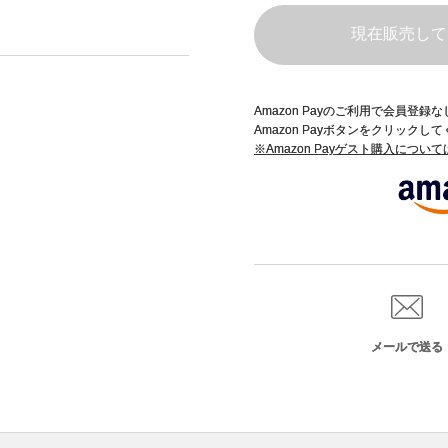
現在販売して
Amazon Payのご利用で会員登
Amazon Payボタンをクリックし
※Amazon Payゲスト購入につい
メールで送る