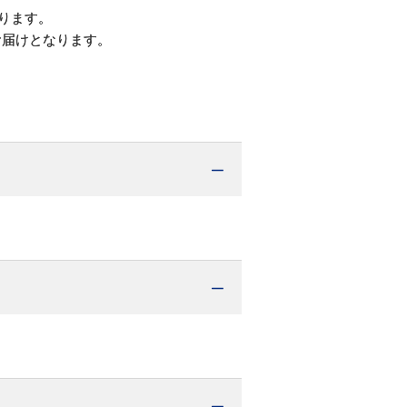
ります。
お届けとなります。