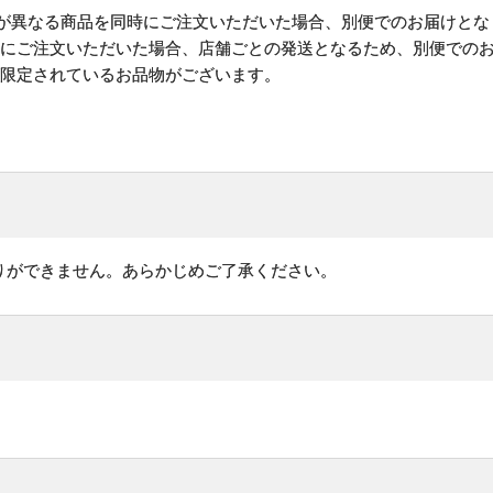
)が異なる商品を同時にご注文いただいた場合、別便でのお届けとな
時にご注文いただいた場合、店舗ごとの発送となるため、別便での
が限定されているお品物がございます。
りができません。あらかじめご了承ください。