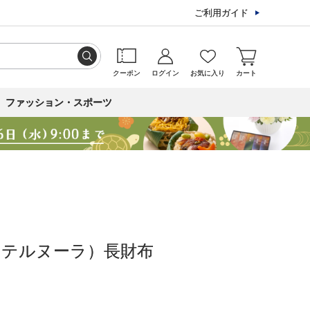
ご利用ガイド
クーポン
ログイン
お気に入り
カート
ファッション・スポーツ
（テルヌーラ）長財布