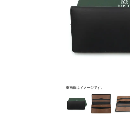
※画像はイメージです。