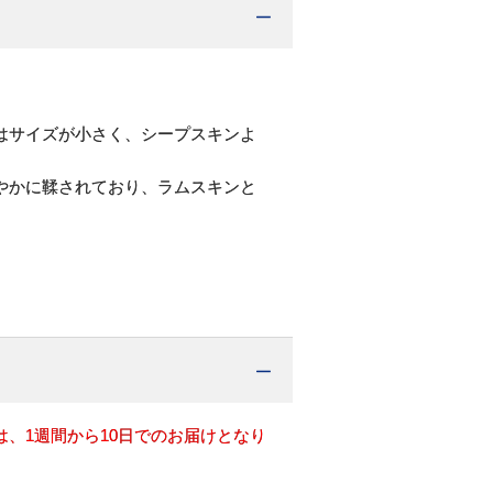
はサイズが小さく、シープスキンよ
やかに鞣されており、ラムスキンと
、1週間から10日でのお届けとなり