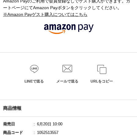
Amazon Payのご利用で会員登録なしでゲスト購入ができます。カ
ートページにてAmazon Payボタンをクリックしてください。
※Amazon Payゲスト購入についてはこちら
LINEで送る
メールで送る
URLをコピー
商品情報
発売日
6月20日 10:00
商品コード
1052513557