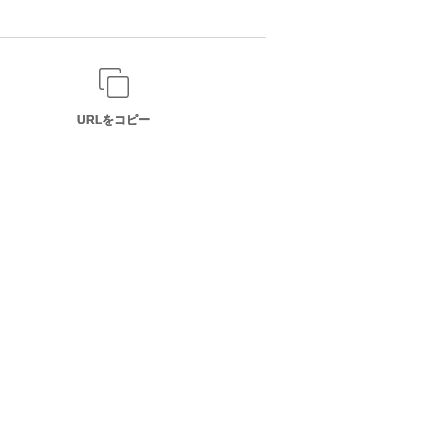
URLをコピー