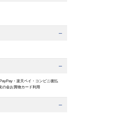
PayPay・楽天ペイ・コンビニ後払
友の会お買物カード利用