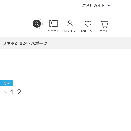
ご利用ガイド
クーポン
ログイン
お気に入り
カート
ファッション・スポーツ
冷凍
フト１２