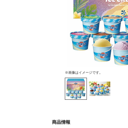
※画像はイメージです。
商品情報