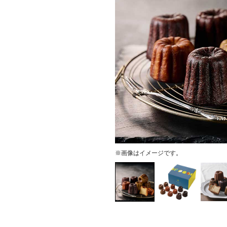
※画像はイメージです。