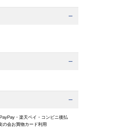
PayPay・楽天ペイ・コンビニ後払
友の会お買物カード利用