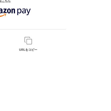
てはこちら
URLをコピー