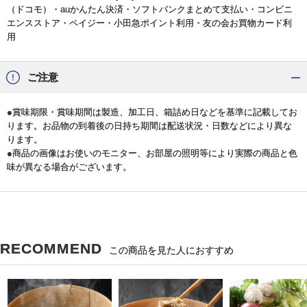
（ドコモ）・auかんたん決済・ソフトバンクまとめて支払い・コンビニ
エンスストア・ペイジー・小田急ポイント利用・友の会お買物カード利
用
ご注意
●賞味期限・賞味期間は製造、加工日、箱詰め日などを基準に記載してお
ります。お品物の到着後の日持ち期間は配送状況・日数などにより異な
ります。
●商品の画像はお使いのモニター、お部屋の照明等により実際の商品と色
味が異なる場合がございます。
RECOMMEND
この商品を見た人におすすめ