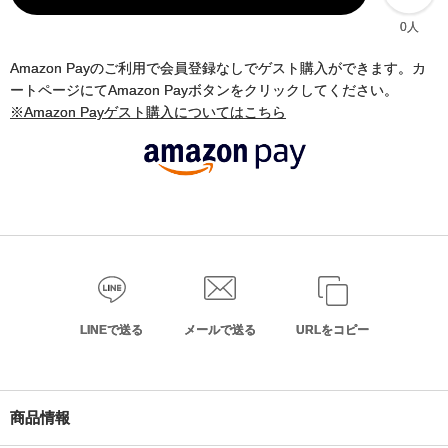
0人
Amazon Payのご利用で会員登録なしでゲスト購入ができます。カ
ートページにてAmazon Payボタンをクリックしてください。
※Amazon Payゲスト購入についてはこちら
LINEで送る
メールで送る
URLをコピー
商品情報