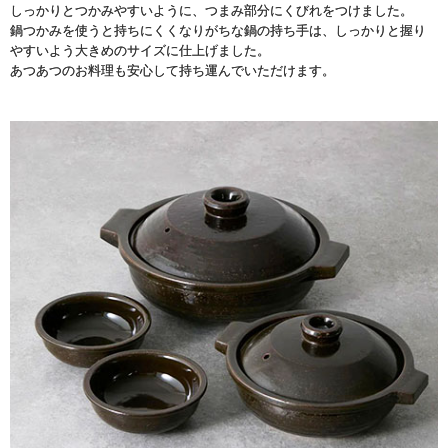
しっかりとつかみやすいように、つまみ部分にくびれをつけました。
鍋つかみを使うと持ちにくくなりがちな鍋の持ち手は、しっかりと握り
やすいよう大きめのサイズに仕上げました。
あつあつのお料理も安心して持ち運んでいただけます。