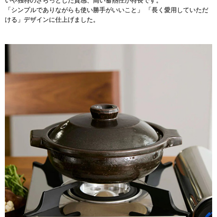
いや独特のざらっとした質感、高い蓄熱性が特長です。
「シンプルでありながらも使い勝手がいいこと」 「長く愛用していただ
ける」デザインに仕上げました。