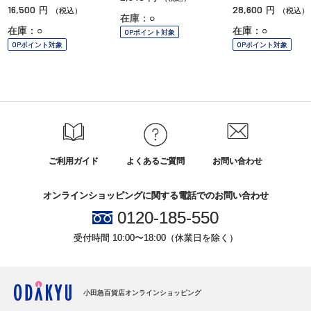
16,500
28,600
円
円
（税込）
（税込）
在庫：○
在庫：○
在庫：○
OPポイント対象
OPポイント対象
OPポイント対象
ご利用ガイド
よくあるご質問
お問い合わせ
オンラインショッピングに関する電話でのお問い合わせ
0120-185-550
受付時間 10:00〜18:00（休業日を除く）
小田急百貨店オンラインショッピング