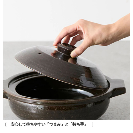
［ 安心して持ちやすい「つまみ」と「持ち手」 ］