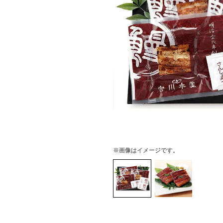
※画像はイメージです。