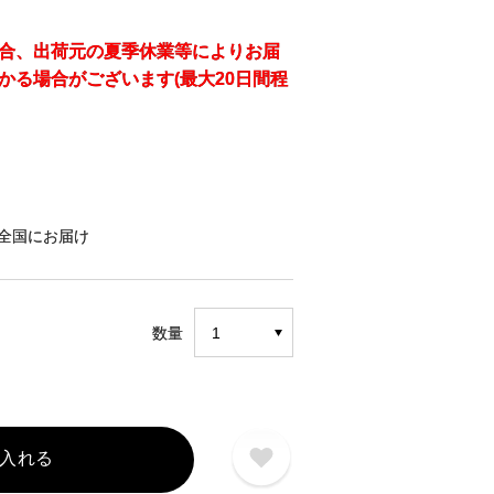
合、出荷元の夏季休業等によりお届
かる場合がございます(最大20日間程
全国にお届け
数量
入れる