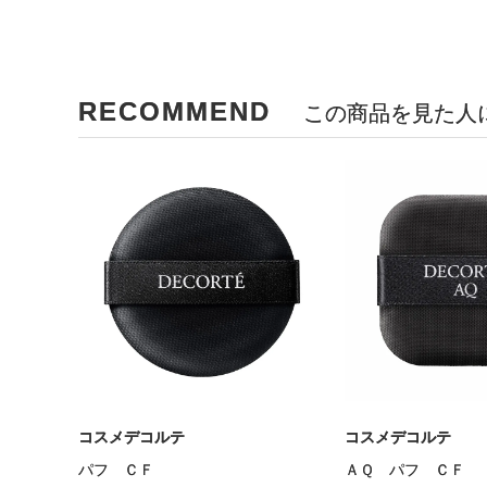
RECOMMEND
この商品を見た人
コスメデコルテ
コスメデコルテ
パフ ＣＦ
ＡＱ パフ ＣＦ