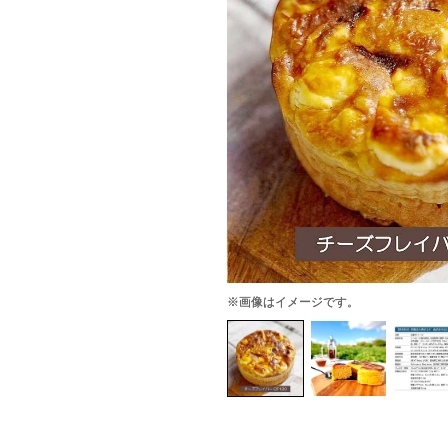
※画像はイメージです。