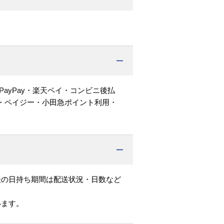
PayPay・楽天ペイ・コンビニ後払
・ペイジー・小田急ポイント利用・
後の日持ち期間は配送状況・日数など
います。