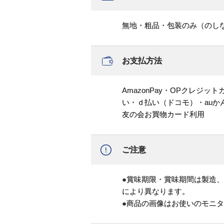
無地・粗品・包装のみ（のし
お支払方法
AmazonPay・OPクレジ
い・ｄ払い（ドコモ）・au
友の会お買物カード利用
ご注意
●賞味期限・賞味期間は製造
により異なります。
●商品の画像はお使いのモニ