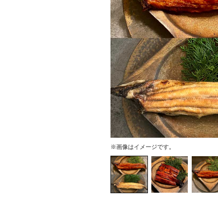
※画像はイメージです。