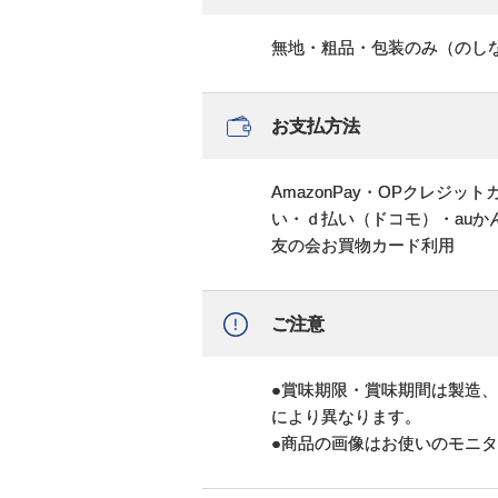
無地・粗品・包装のみ（のし
お支払方法
AmazonPay・OPクレジ
い・ｄ払い（ドコモ）・au
友の会お買物カード利用
ご注意
●賞味期限・賞味期間は製造
により異なります。
●商品の画像はお使いのモニ