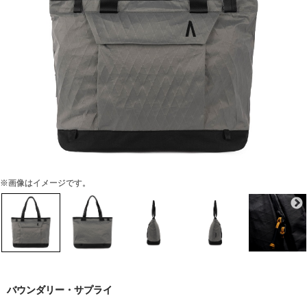
※画像はイメージです。
バウンダリー・サプライ