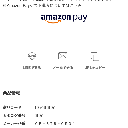
※Amazon Payゲスト購入についてはこちら
LINEで送る
メールで送る
URLをコピー
商品情報
商品コード
1052316107
カタログ番号
6107
メーカー品番
ＣＥ－ＲＴＢ－０５０４