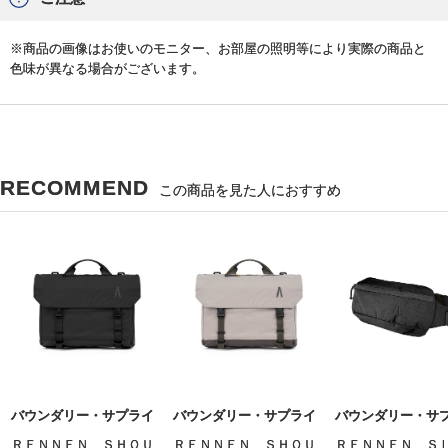
※商品の画像はお使いのモニター、お部屋の照明等により実際の商品と
色味が異なる場合がございます。
RECOMMEND
この商品を見た人におすすめ
バウンダリー・サプライ
バウンダリー・サプライ
バウンダリー・サ
ＲＥＮＮＥＮ ＳＨＯＵ
ＲＥＮＮＥＮ ＳＨＯＵ
ＲＥＮＮＥＮ Ｓ