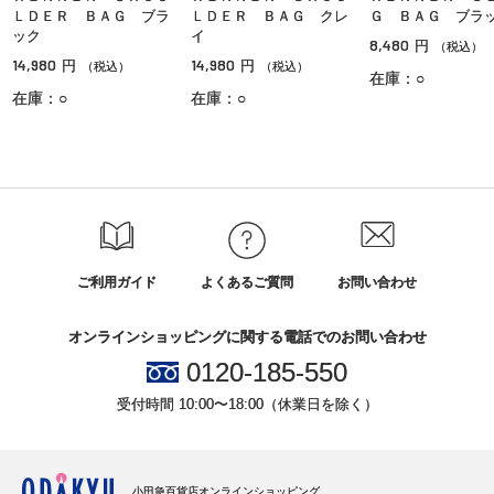
ＬＤＥＲ ＢＡＧ ブラ
ＬＤＥＲ ＢＡＧ クレ
Ｇ ＢＡＧ ブラ
ック
イ
8,480
円
（税込）
14,980
14,980
円
円
（税込）
（税込）
在庫：○
在庫：○
在庫：○
ご利用ガイド
よくあるご質問
お問い合わせ
オンラインショッピングに関する電話でのお問い合わせ
0120-185-550
受付時間 10:00〜18:00（休業日を除く）
小田急百貨店オンラインショッピング