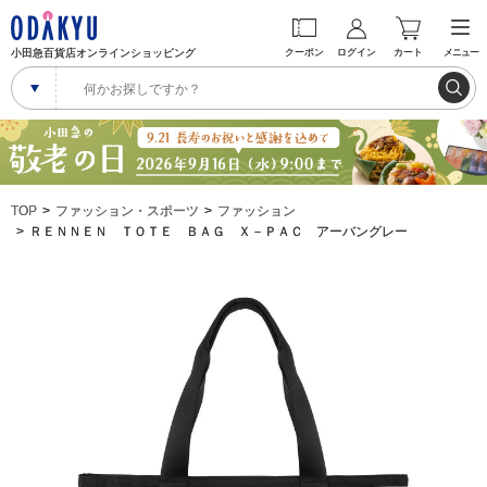
小田急百貨店オンラインショッピング
クーポン
ログイン
カート
メニュー
TOP
ファッション・スポーツ
ファッション
ＲＥＮＮＥＮ ＴＯＴＥ ＢＡＧ Ｘ－ＰＡＣ アーバングレー