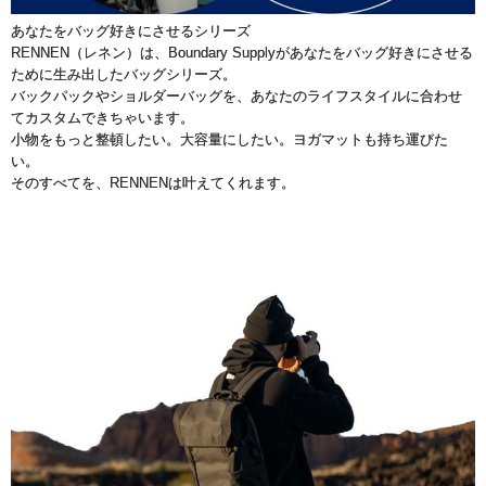
あなたをバッグ好きにさせるシリーズ
RENNEN（レネン）は、Boundary Supplyがあなたをバッグ好きにさせる
ために生み出したバッグシリーズ。
バックパックやショルダーバッグを、あなたのライフスタイルに合わせ
てカスタムできちゃいます。
小物をもっと整頓したい。大容量にしたい。ヨガマットも持ち運びた
い。
そのすべてを、RENNENは叶えてくれます。