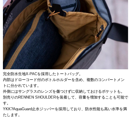
完全防水生地X-PACを採用したトートバッグ。
内部はドローコード付のボトルホルダーを含め、複数のコンパートメン
トに分かれています。
外側にはサングラスのレンズを傷つけずに収納しておけるポケットも。
別売りのRENNEN SHOULDERを装着して、容量を増加することも可能で
す。
YKK?AquaGuard止水ジッパーを採用しており、防水性能も高い水準を満
たします。