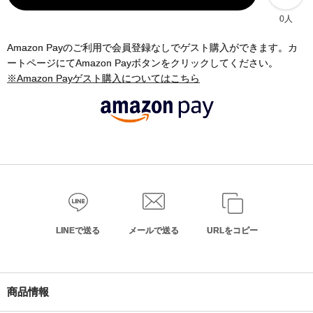
0人
Amazon Payのご利用で会員登録なしでゲスト購入ができます。カ
ートページにてAmazon Payボタンをクリックしてください。
※Amazon Payゲスト購入についてはこちら
LINEで送る
メールで送る
URLをコピー
商品情報