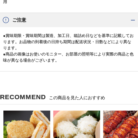
用
ご注意
●賞味期限・賞味期間は製造、加工日、箱詰め日などを基準に記載してお
ります。お品物の到着後の日持ち期間は配送状況・日数などにより異な
ります。
●商品の画像はお使いのモニター、お部屋の照明等により実際の商品と色
味が異なる場合がございます。
RECOMMEND
この商品を見た人におすすめ