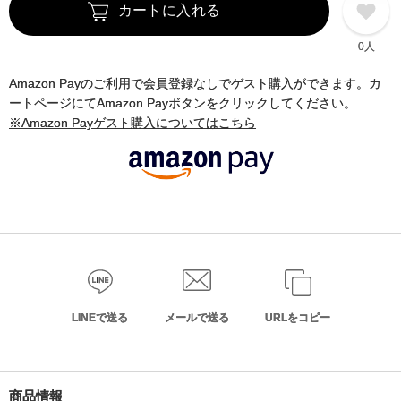
カートに入れる
0人
Amazon Payのご利用で会員登録なしでゲスト購入ができます。カ
ートページにてAmazon Payボタンをクリックしてください。
※Amazon Payゲスト購入についてはこちら
LINEで送る
メールで送る
URLをコピー
商品情報