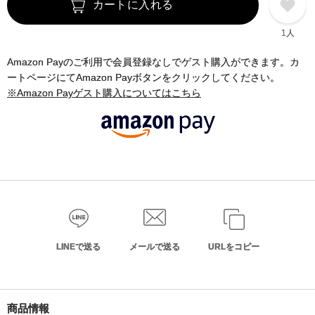
カートに入れる
1人
Amazon Payのご利用で会員登録なしでゲスト購入ができます。カ
ートページにてAmazon Payボタンをクリックしてください。
※Amazon Payゲスト購入についてはこちら
LINEで送る
メールで送る
URLをコピー
商品情報