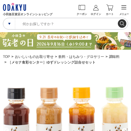
小田急百貨店オンラインショッピング
クーポン
ログイン
カート
メニュー
TOP
おいしいものお取り寄せ
飲料・はちみつ・グロサリー
調味料
［メセナ食彩センター］ゆずドレッシング詰合せセット