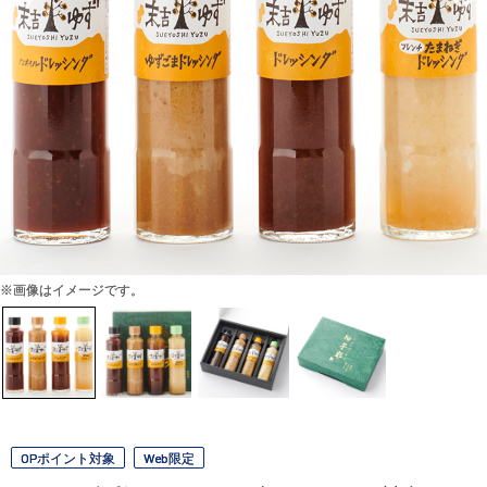
※画像はイメージです。
OPポイント対象
Web限定