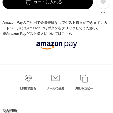
カートに入れる
2人
Amazon Payのご利用で会員登録なしでゲスト購入ができます。カ
ートページにてAmazon Payボタンをクリックしてください。
※Amazon Payゲスト購入についてはこちら
LINEで送る
メールで送る
URLをコピー
商品情報