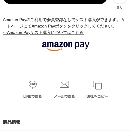
0人
Amazon Payのご利用で会員登録なしでゲスト購入ができます。カ
ートページにてAmazon Payボタンをクリックしてください。
※Amazon Payゲスト購入についてはこちら
LINEで送る
メールで送る
URLをコピー
商品情報