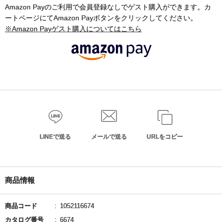
Amazon Payのご利用で会員登録なしでゲスト購入ができます。カ
ートページにてAmazon Payボタンをクリックしてください。
※Amazon Payゲスト購入についてはこちら
LINEで送る
メールで送る
URLをコピー
商品情報
商品コード
1052116674
カタログ番号
6674